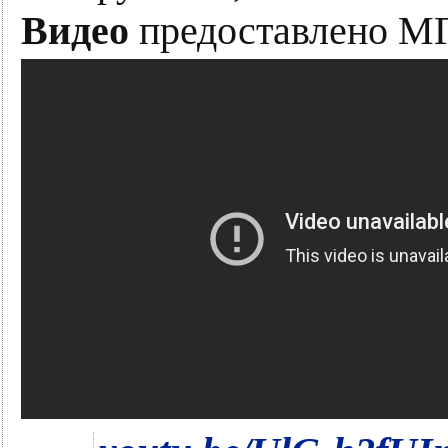
Видео
предоставлено М