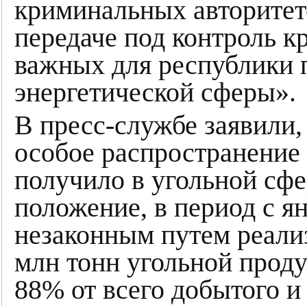
криминальных авторитето
передаче под контроль к
важных для республики 
энергетической сферы».
В пресс-службе заявили,
особое распространение
получило в угольной сфе
положение, в период с ян
незаконным путем реализ
млн тонн угольной проду
88% от всего добытого и