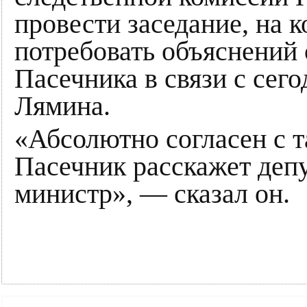
провести заседание, на 
потребовать объяснений
Пасечника в связи с се
Лямина.
«Абсолютно согласен с 
Пасечник расскажет депу
министр», — сказал он.