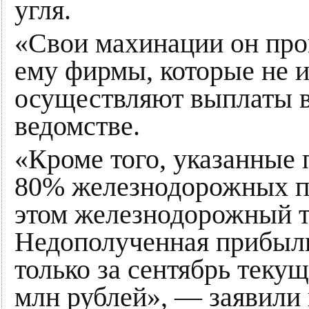
угля.
«Свои махинации он про
ему фирмы, которые не 
осуществляют выплаты в
ведомстве.
«Кроме того, указанные 
80% железнодорожных пе
этом железнодорожный т
Недополученная прибыль
только за сентябрь текущ
млн рублей», — заявили 