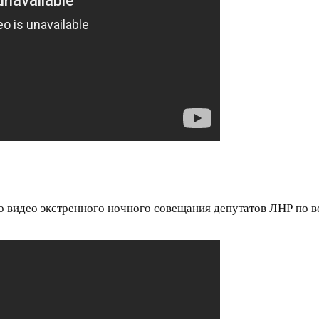
 видео экстренного ночного совещания депутатов ЛНР по 