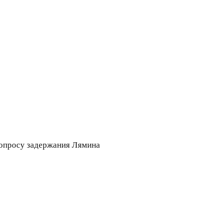
вопросу задержания Лямина