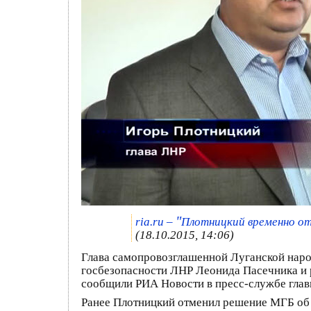
"
ria.ru –
Плотницкий временно от
(18.10.2015, 14:06)
Глава самопровозглашенной Луганской наро
госбезопасности ЛНР Леонида Пасечника и 
сообщили РИА Новости в пресс-службе глав
Ранее Плотницкий отменил решение МГБ об 