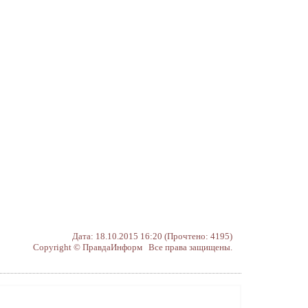
Дата: 18.10.2015 16:20 (Прочтено: 4195)
Copyright © ПравдаИнформ Все права защищены.