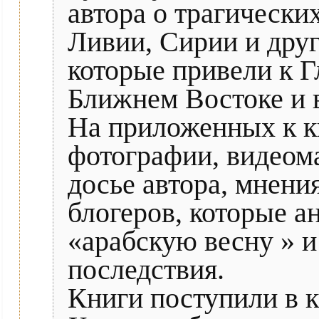
автора о трагически
Ливии, Сирии и друг
которые привели к 
Ближнем Востоке и 
На приложенных к к
фотографии, видеом
досье автора, мнени
блогеров, которые 
«арабскую весну » и
последствия.
Книги поступили в 