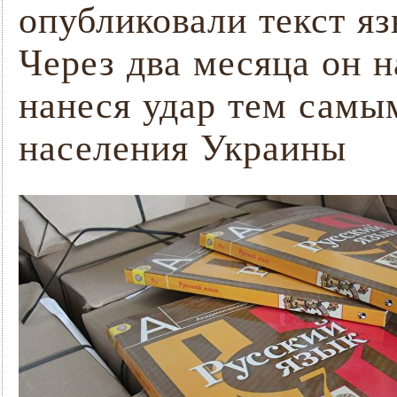
опубликовали текст яз
Через два месяца он н
нанеся удар тем самы
населения Украины