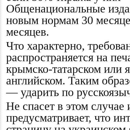
Общенациональные издан
новым нормам 30 месяце
месяцев.
Что характерно, требова
распространяется на пе
крымско-татарском или я
английском. Таким образ
— ударить по русскоязы
Не спасет в этом случае 
предусматривает, что и
страницу на украинском