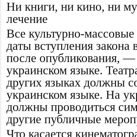
Ни книги, ни кино, ни му
лечение
Все культурно-массовые
даты вступления закона 
после опубликования, — 
украинском языке. Театр
других языках должны с
украинском языке. На у
должны проводиться сим
другие публичные мероп
Что касается кинематогр