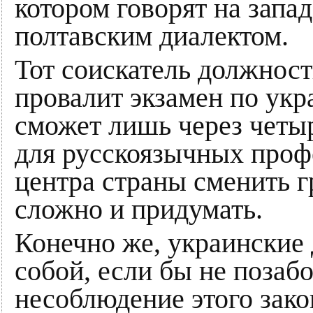
котором говорят на запа
полтавским диалектом.
Тот соискатель должност
провалит экзамен по укр
сможет лишь через четы
для русскоязычных профе
центра страны сменить г
сложно и придумать.
Конечно же, украинские
собой, если бы не позаб
несоблюдение этого зако