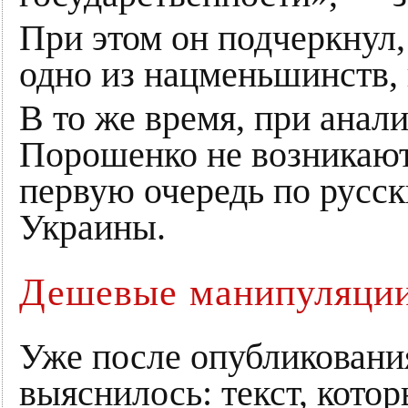
При этом он подчеркнул, 
одно из нацменьшинств,
В то же время, при анал
Порошенко не возникают.
первую очередь по русс
Украины.
Дешевые манипуляци
Уже после опубликовани
выяснилось: текст, котор