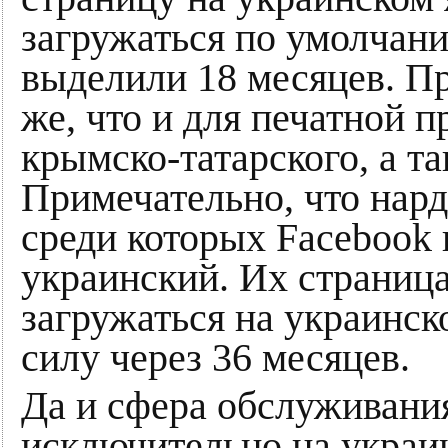
загружаться по умолчани
выделили 18 месяцев. Пр
же, что и для печатной 
крымско-татарского, а т
Примечательно, что нард
среди которых Facebook и
украинский. Их страница
загружаться на украинск
силу через 36 месяцев.
Да и сфера обслуживани
исключительно на украин