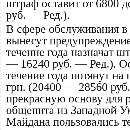
штраф оставит от 6800 до
руб. — Ред.).
В сфере обслуживания в
вынесут предупреждение,
течение года назначат шт
— 16240 руб. — Ред.). 
течение года потянут на
грн. (20400 — 28560 руб.
прекрасную основу для р
общепита из Западной У
Майдана пользовались т