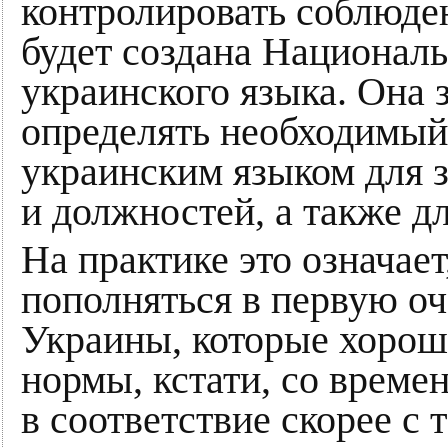
контролировать соблюден
будет создана Националь
украинского языка. Она з
определять необходимый
украинским языком для 
и должностей, а также д
На практике это означает
пополняться в первую о
Украины, которые хорош
нормы, кстати, со време
в соответствие скорее с