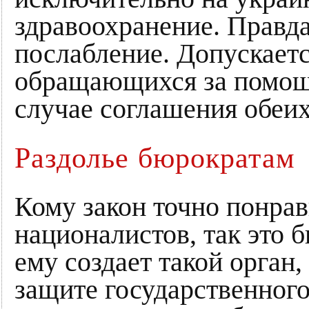
здравоохранение. Правда
послабление. Допускает
обращающихся за помощ
случае соглашения обеих
Раздолье бюрократам
Кому закон точно понрав
националистов, так это 
ему создает такой орган
защите государственного