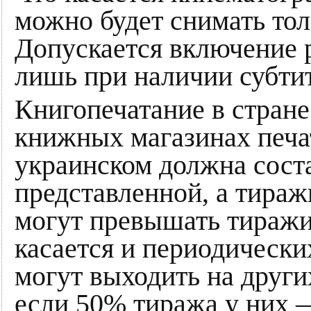
можно будет снимать тол
Допускается включение р
лишь при наличии субти
Книгопечатание в стране
книжных магазинах печа
украинском должна соста
представленной, а тираж
могут превышать тиражи
касается и периодически
могут выходить на други
если 50% тиража у них 