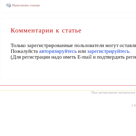
Напечатать статью
Комментарии к статье
Только зарегистрированные пользователи могут оставл
Пожалуйста
авторизируйтесь
или
зарегистрируйтесь.
(Для регистрации надо иметь E-mail и подтвердить рег
При цитировании материалов с
[
0