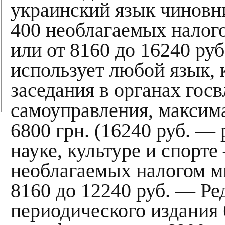
украинский язык чиновн
400 необлагаемых налог
или от 8160 до 16240 руб
использует любой язык, 
заседания в органах гос
самоуправления, максим
6800 грн. (16240 руб. —
науке, культуре и спорте
необлагаемых налогом м
8160 до 12240 руб. — Ред
периодического издания 