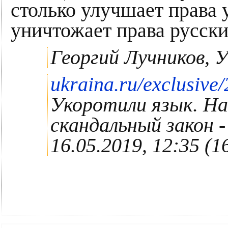
столько улучшает права 
уничтожает права русски
Георгий Лучников, 
ukraina.ru/exclusiv
Укоротили язык. На
скандальный закон -
16.05.2019, 12:35 (1