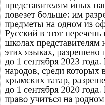
представителям иных на
повезет больше: им разр
предметы на одном из о
Русский в этот перечень 
школах представителям 
этих языках, разрешено 
до 1 сентября 2023 года
народов, среди которых 
крымских татар, разреше
до 1 сентября 2020 года.
право учиться на родном