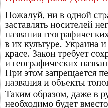
Пожалуй, ни в одной стр
заставлять носителей не
названия географических
в их культуре. Украина и
красе. Закон требует со
и географических назван
При этом запрещается п
названия и объекты топ
Таким образом, даже в 
необходимо будет вместо