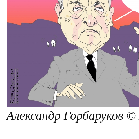
Александр Горбаруков