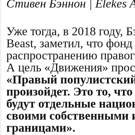
Стивен Бэннон | Elekes 
Уже тогда, в 2018 году, 
Beast, заметил, что фонд
распространению правог
А цель «Движения» прост
«Правый популистский 
произойдет. Это то, чт
будут отдельные нацио
своими собственными 
границами».