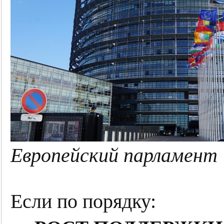
Европейский парламент | 
Если по порядку: