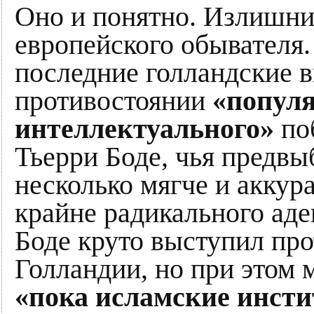
Оно и понятно. Излишни
европейского обывателя.
последние голландские в
противостоянии
«популя
интеллектуального»
по
Тьерри Боде, чья предвы
несколько мягче и аккура
крайне радикального аде
Боде круто выступил про
Голландии, но при этом 
«пока исламские инст