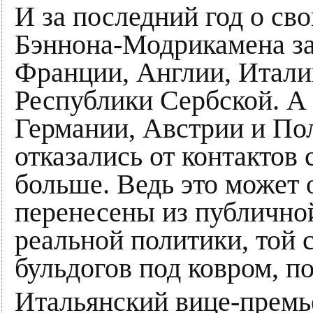
И за последний год о св
Бэннона-Модрикамена за
Франции, Англии, Италии
Республики Сербской. А т
Германии, Австрии и По
отказались от контактов
больше. Ведь это может 
перенесены из публичной
реальной политики, той 
бульдогов под ковром, п
Итальянский вице-премь