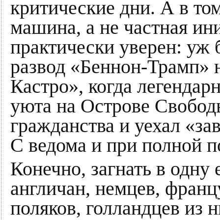
критические дни. А в том
машина, а не частная ин
практически уверен: уж
развод «Беннон-Трамп» 
Кастро», когда легендар
уюта на Острове Свободы
гражданства и уехал «з
С ведома и при полной 
Конечно, загнать в одну
англичан, немцев, францу
поляков, голландцев из 