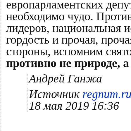
европарламентских депу
необходимо чудо. Против
лидеров, национальная и
гордость и прочая, проч
стороны, вспомним свят
противно не природе, 
Андрей Ганжа
Источник
regnum.ru
18 мая 2019 16:36