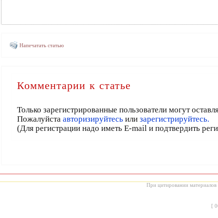
Напечатать статью
Комментарии к статье
Только зарегистрированные пользователи могут оставл
Пожалуйста
авторизируйтесь
или
зарегистрируйтесь.
(Для регистрации надо иметь E-mail и подтвердить рег
При цитировании материалов с
[
0