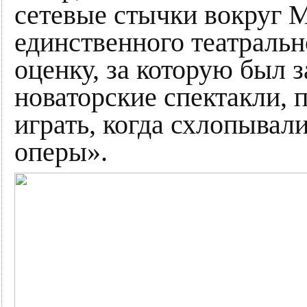
сетевые стычки вокруг 
единственного театраль
оценку, за которую был 
новаторские спектакли, 
играть, когда схлопывал
оперы».