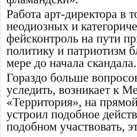
Работа арт-директора в т
неодиозных и категориче
фейсконтроль на пути п
политику и патриотизм бл
мере до начала скандала.
Гораздо больше вопросов
уследить, возникает к 
«Территория», на прямой
устроил подобное действ
подобном участвовать, 