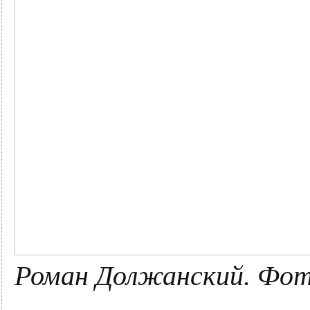
Роман Должанский. Фот