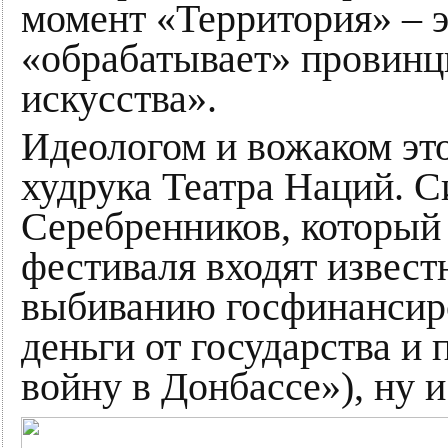
момент «Территория» – э
«обрабатывает» провинц
искусства».
Идеологом и вожаком эт
худрука Театра Наций. С
Серебренников, который 
фестиваля входят извест
выбиванию госфинансиро
деньги от государства и 
войну в Донбассе»), ну и