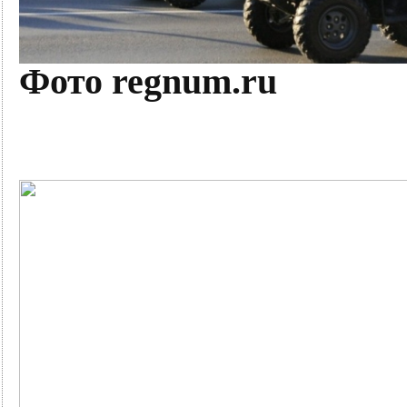
Фото regnum.ru