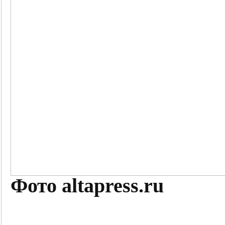
Фото altapress.ru