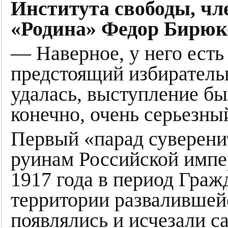
Института свободы, чл
«Родина» Федор Бирюк
— Наверное, у него ест
предстоящий избиратель
удалась, выступление бы
конечно, очень серьезн
Первый «парад суверени
руинам Российской импе
1917 года в период Граж
территории развалившей
появлялись и исчезали 