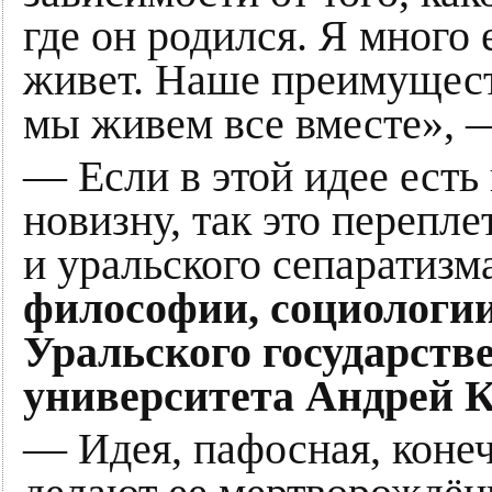
где он родился. Я много 
живет. Наше преимущест
мы живем все вместе», 
— Если в этой идее есть
новизну, так это перепл
и уральского сепаратизм
философии, социологии
Уральского государств
университета Андрей 
— Идея, пафосная, конеч