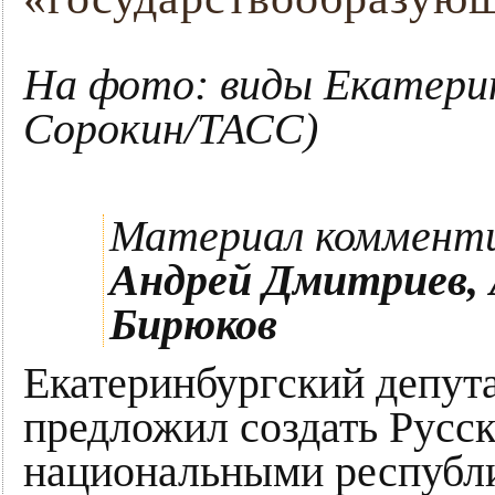
На фото: виды Екатери
Сорокин/ТАСС)
Материал коммент
Андрей Дмитриев, 
Бирюков
Екатеринбургский депут
предложил создать Русск
национальными республи