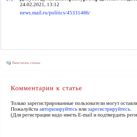
24.02.2021, 13:12
news.mail.ru/politics/45331486/
Напечатать статью
Комментарии к статье
Только зарегистрированные пользователи могут оставл
Пожалуйста
авторизируйтесь
или
зарегистрируйтесь.
(Для регистрации надо иметь E-mail и подтвердить рег