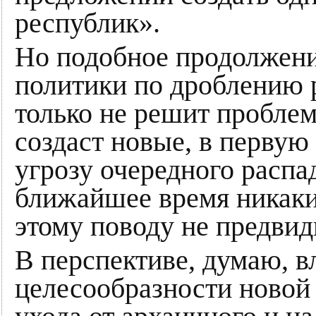
республик».
Но подобное продолжени
политики по дроблению р
только не решит проблем
создаст новые, в первую
угрозу очередного распа
ближайшее время никак
этому поводу не предвид
В перспективе, думаю, в
целесообразности новой