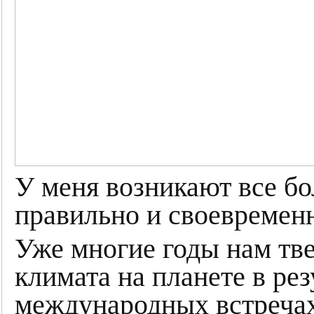
У меня возникают все бо
правильно и своевремен
Уже многие годы нам тв
климата на планете в ре
международных встречах