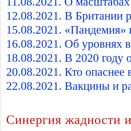
11.08.2021. О масштаба
12.08.2021. В Британии
15.08.2021. «Пандемия» 
16.08.2021. Об уровнях
18.08.2021. В 2020 году 
20.08.2021. Кто опаснее
22.08.2021. Вакцины и 
Синергия жадности и