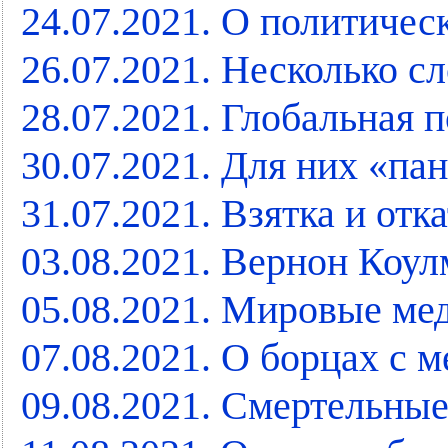
24.07.2021. О политичес
26.07.2021. Несколько с
28.07.2021. Глобальная 
30.07.2021. Для них «па
31.07.2021. Взятка и отк
03.08.2021. Вернон Коул
05.08.2021. Мировые ме
07.08.2021. О борцах с 
09.08.2021. Смертельны