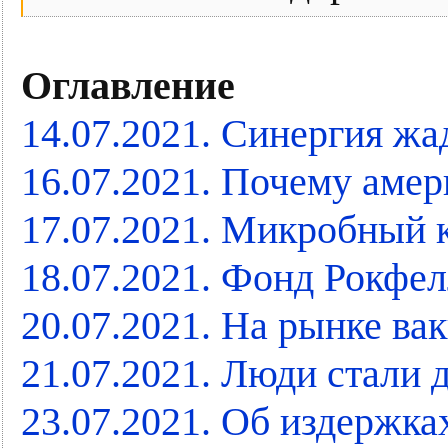
Оглавление
14.07.2021. Синергия жа
16.07.2021. Почему аме
17.07.2021. Микробный к
18.07.2021. Фонд Рокфе
20.07.2021. На рынке ва
21.07.2021. Люди стали
23.07.2021. Об издержка