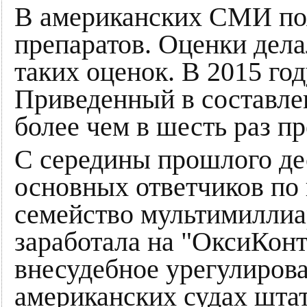
В американских СМИ поя
препаратов. Оценки дела
таких оценок. В 2015 го
Приведенный в составлен
более чем в шесть раз п
С середины прошлого де
основных ответчиков по
семейство мультимиллиа
заработала на "ОксиКонт
внесудебное урегулирован
американских судах штат