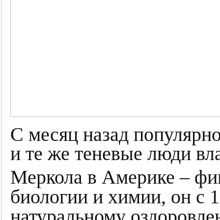
С месяц назад популярно
и те же теневые люди в
Меркола в Америке – фиг
биологии и химии, он с 1
натуральному оздоровле