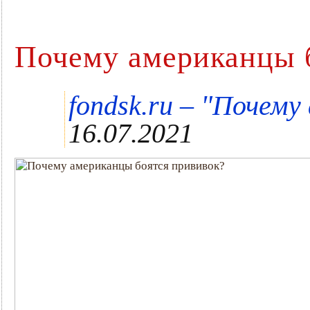
Почему американцы 
"
fondsk.ru –
Почему 
16.07.2021