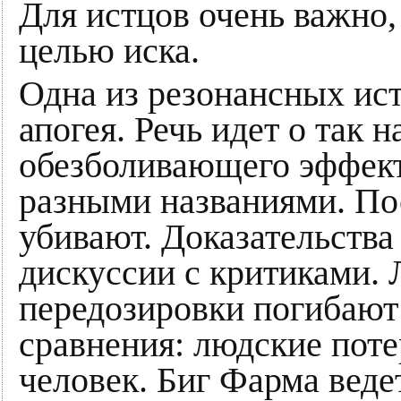
Для истцов очень важно,
целью иска.
Одна из резонансных ист
апогея. Речь идет о так
обезболивающего эффект
разными названиями. По
убивают. Доказательства
дискуссии с критиками.
передозировки погибают 
сравнения: людские поте
человек. Биг Фарма веде