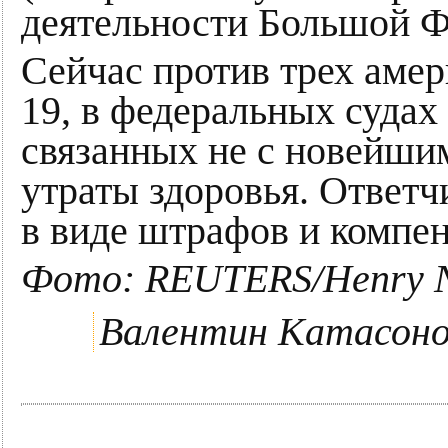
деятельности Большой 
Сейчас против трех аме
19, в федеральных судах
связанных не с новейши
утраты здоровья. Ответ
в виде штрафов и компен
Фото: REUTERS/Henry N
Валентин Катасоно