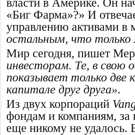
власти в Америке. Он н
«Биг Фарма»?» И отвеча
управлению активами в 
остальным, что только
Мир сегодня, пишет Мер
инвесторам. Те, в свою
показывает только две 
капитале друг друга»
.
Из двух корпораций
Van
фондам и компаниям, за к
еще никому не удалось. 