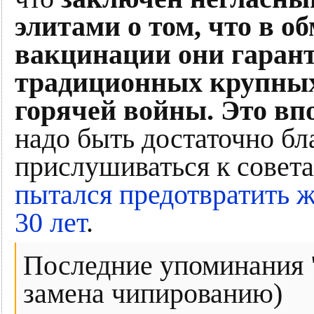
элитами о том, что в 
вакцинации они гаран
традиционных крупных
горячей войны. Это вп
надо быть достаточно б
прислушиваться к совет
пытался предотвратить 
30 лет
.
Последние упоминания "
замена чипированию)