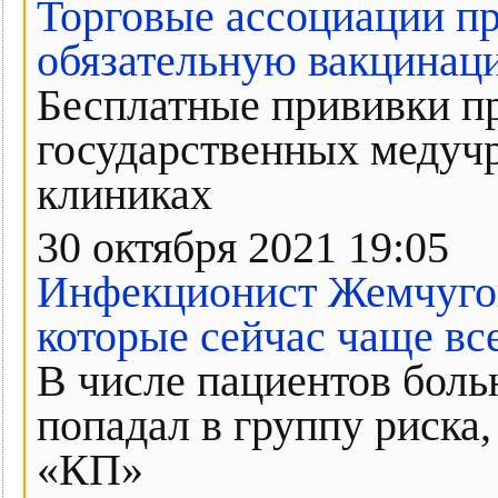
Торговые ассоциации п
обязательную вакцинац
Бесплатные прививки пр
государственных медучр
клиниках
30 октября 2021 19:05
Инфекционист Жемчугов
которые сейчас чаще вс
В числе пациентов больн
попадал в группу риска,
«КП»