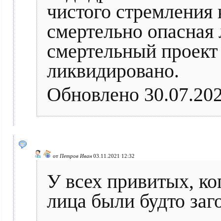
чистого стремления 
смертельно опасная
смертельный проект 
ликвидировано.
Обновлено 30.07.202
от
Петров Иван
03.11.2021 12:32
У всех привитых, ко
лица были будто заг