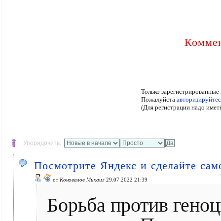
Коммен
Только зарегистрированные 
Пожалуйста
авторизируйтес
(Для регистрации надо имет
Упорядочить:
Посмотрите Яндекс и сделайте сам
от
Коновалов Михаил
29.07.2022 21:39
Борьба против геноц