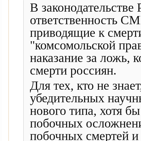
В законодательстве 
ответственность СМ
приводящие к смерт
"комсомольской пра
наказание за ложь, 
смерти россиян.
Для тех, кто не знае
убедительных научн
нового типа, хотя бы
побочных осложнений
побочных смертей и