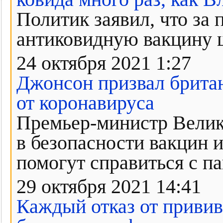
Политик заявил, что за 
антиковидную вакцину 
24 октября 2021 1:27
Джонсон призвал британ
от коронавируса
Премьер-министр Велик
в безопасности вакцин и
помогут справиться с п
29 октября 2021 14:41
Каждый отказ от привив