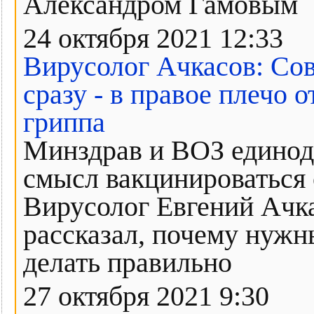
Александром Гамовым
24 октября 2021 12:33
Вирусолог Ачкасов: Сов
сразу - в правое плечо 
гриппа
Минздрав и ВОЗ единоду
смысл вакцинироваться о
Вирусолог Евгений Ачк
рассказал, почему нужн
делать правильно
27 октября 2021 9:30