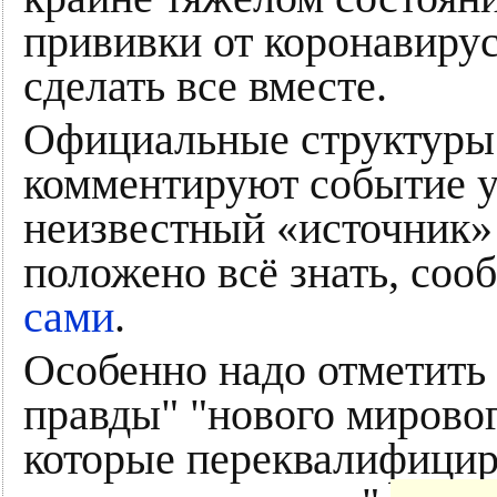
прививки от коронавиру
сделать все вместе.
Официальные структуры 
комментируют событие у
неизвестный «источник»
положено всё знать, соо
сами
.
Особенно надо отметить
правды" "нового мирово
которые переквалифицир