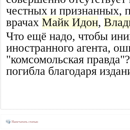
честных и признанных, 
врачах
Майк Идон
,
Влад
Что ещё надо, чтобы ин
иностранного агента, о
"комсомольская правда"
погибла благодаря издан
Напечатать статью