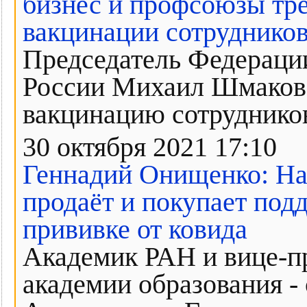
бизнес и профсоюзы тр
вакцинации сотруднико
Председатель Федераци
России Михаил Шмаков 
вакцинацию сотруднико
30 октября 2021 17:10
Геннадий Онищенко: Над
продаёт и покупает под
прививке от ковида
Академик РАН и вице-п
академии образования -