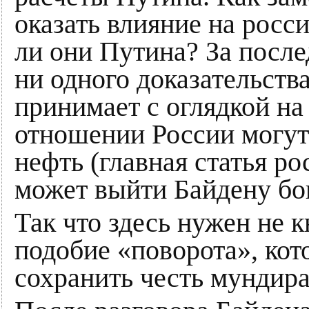
оказать влияние на росс
ли они Путина? За после
ни одного доказательства
принимает с оглядкой на 
отношении России могут 
нефть (главная статья ро
может выйти Байдену бо
Так что здесь нужен не к
подобие «поворота», ко
сохранить честь мундира