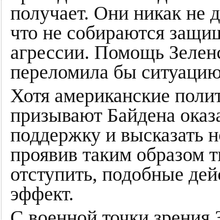
получает. Они никак не д
что не собираются защи
агрессии. Помощь Зеленс
переломила бы ситуацию,
Хотя американские поли
призывают Байдена оказ
поддержку и высказать н
проявив таким образом т
отступить, подобные дей
эффект.
С военной точки зрения 