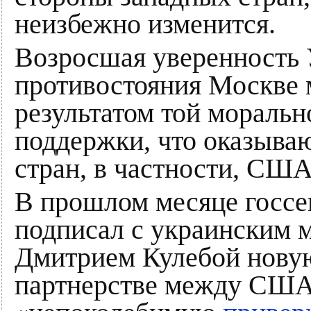
неизбежно изменится.
Возросшая уверенность 
противостояния Москве
результатом той моральн
поддержки, что оказываю
стран, в частности, США
В прошлом месяце госсе
подписал с украинским 
Дмитрием Кулебой новую
партнерстве между США