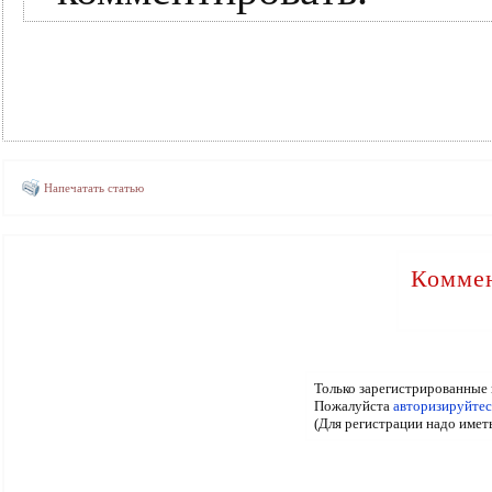
Напечатать статью
Коммен
Только зарегистрированные 
Пожалуйста
авторизируйтес
(Для регистрации надо имет