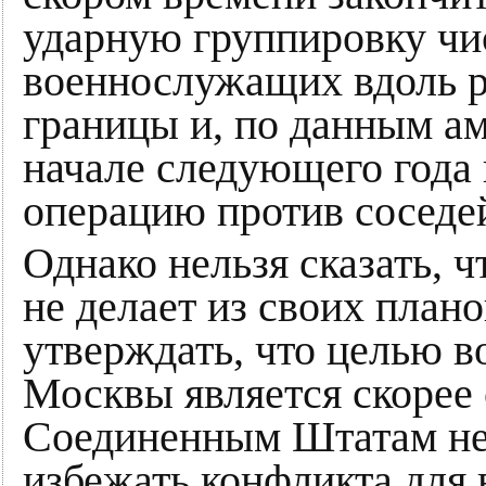
ударную группировку чи
военнослужащих вдоль р
границы и, по данным ам
начале следующего года
операцию против соседе
Однако нельзя сказать, 
не делает из своих план
утверждать, что целью в
Москвы является скорее 
Соединенным Штатам нео
избежать конфликта для 