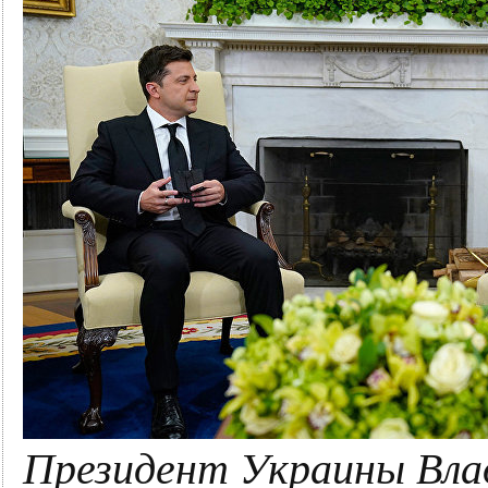
Президент Украины Влад