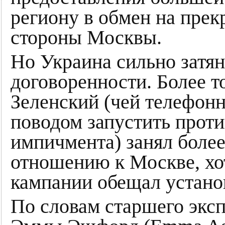
региону в обмен на пре
стороны Москвы.
Но Украина сильно затян
договоренности. Более т
Зеленский (чей телефонн
поводом запустить проти
импичмента) занял боле
отношению к Москве, хо
кампании обещал устано
По словам старшего эксп