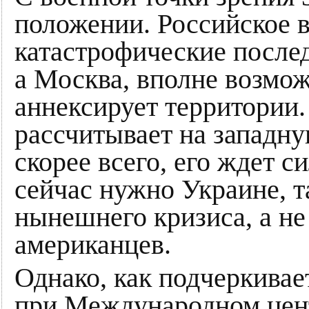
положении. Российское в
катастрофические послед
а Москва, вполне возмож
аннексирует территории.
рассчитывает на западну
скорее всего, его ждет с
сейчас нужно Украине, т
нынешнего кризиса, а не
американцев.
Однако, как подчеркивае
при Международном цен