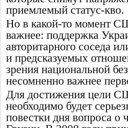
приемлемый статус-кво.
Но в какой-то момент С
важнее: поддержка Укра
авторитарного соседа ил
и предсказуемых отноше
зрения национальной без
несомненно важнее перв
Для достижения цели С
необходимо будет серьез
повестки дня вопроса о 