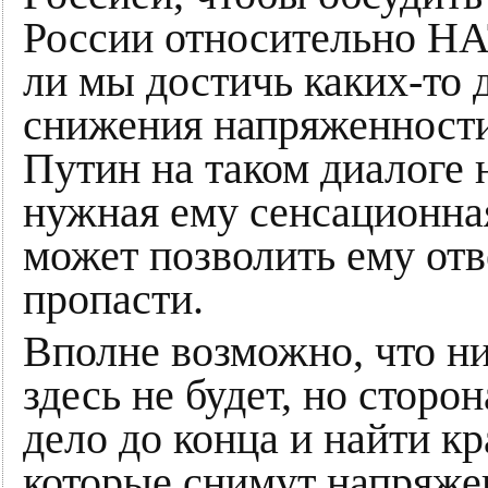
России относительно НА
ли мы достичь каких-то
снижения напряженности
Путин на таком диалоге н
нужная ему сенсационная
может позволить ему отв
пропасти.
Вполне возможно, что н
здесь не будет, но сторо
дело до конца и найти к
которые снимут напряже