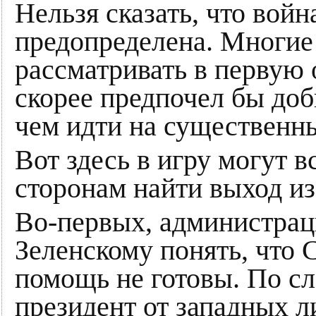
Нельзя сказать, что вой
предопределена. Многие 
рассматривать в первую 
скорее предпочел бы доб
чем идти на существенны
Вот здесь в игру могут 
сторонам найти выход и
Во-первых, администрац
Зеленскому понять, что
помощь не готовы. По с
президент от западных л