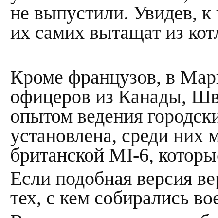
не выпустили. Увидев, к
их самих вытащат из кот
Кроме французов, в Мар
офицеров из Канады, Шв
опытом ведения городски
установлена, среди них 
британской MI-6, которы
Если подобная версия ве
тех, с кем собирались в