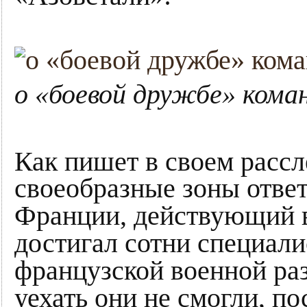
о «боевой дружбе» кома
Как пишет в своем рассл
своеобразные зоны отве
Франции, действующий в 
достигал сотни специали
французской военной ра
уехать они не смогли, п