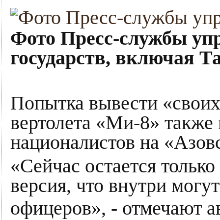
Фото Пресс-службы уп
государств, включая 
Попытка вывести «своих»
вертолета «Ми-8» также
националистов на «Азовс
«Сейчас остается только
версия, что внутри мог
офицеров», - отмечают 