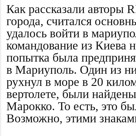
Как рассказали авторы 
города, считался основ
удалось войти в мариупо
командование из Киева н
попытка была предпринят
в Мариуполь. Один из ни
рухнул в море в 20 кило
вертолете, были найден
Марокко. То есть, это бы
Возможно, этими знакам