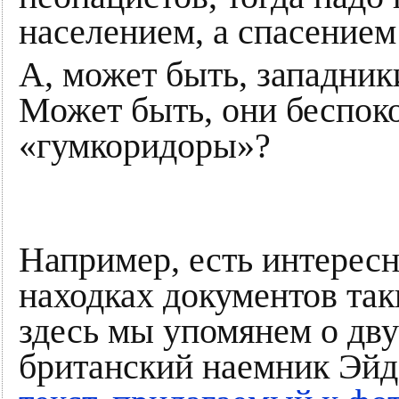
населением, а спасением
А, может быть, западник
Может быть, они беспоко
«гумкоридоры»?
Например, есть интересн
находках документов так
здесь мы упомянем о дву
британский наемник Эйд