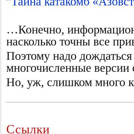
…Конечно, информационна
насколько точны все пр
Поэтому надо дождаться 
многочисленные версии 
Но, уж, слишком много к
Ссылки