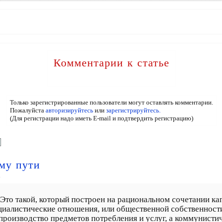
Комментарии к статье
Только зарегистрированные пользователи могут оставлять комментарии.
Пожалуйста
авторизируйтесь
или
зарегистрируйтесь.
(Для регистрации надо иметь E-mail и подтвердить регистрацию)
му пути
7
? Это такой, который построен на рациональном сочетании ка
иалистические отношения, или общественной собственности
 производство предметов потребления и услуг, а коммунисти