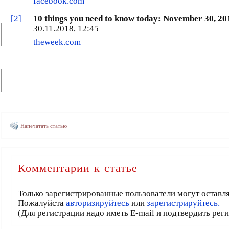
facebook.com
[2]
–
10 things you need to know today: November 30, 20
30.11.2018, 12:45
theweek.com
Напечатать статью
Комментарии к статье
Только зарегистрированные пользователи могут оставл
Пожалуйста
авторизируйтесь
или
зарегистрируйтесь.
(Для регистрации надо иметь E-mail и подтвердить рег