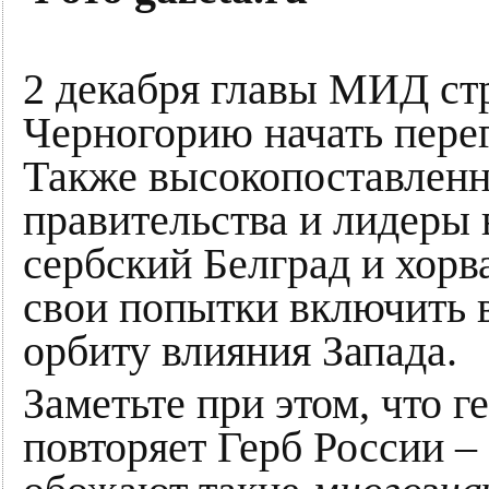
2 декабря главы МИД ст
Черногорию начать перег
Также высокопоставленн
правительства и лидеры
сербский Белград и хорв
свои попытки включить в
орбиту влияния Запада.
Заметьте при этом, что 
повторяет Герб России –