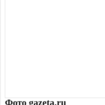
Фото gazeta.ru