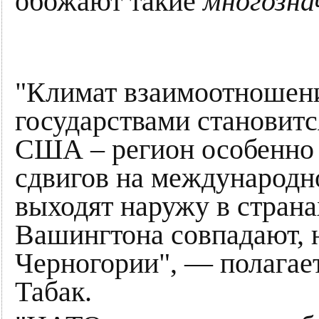
обожают такие
многозна
"Климат взаимоотношени
государствами становитс
США – регион особенно
сдвигов на международн
выходят наружу в страна
Вашингтона совпадают, 
Черногории", — полагае
Табак.