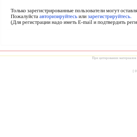
Только зарегистрированные пользователи могут оставл
Пожалуйста
авторизируйтесь
или
зарегистрируйтесь.
(Для регистрации надо иметь E-mail и подтвердить рег
При цитировании материалов с
[
0