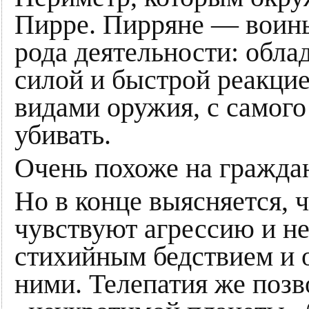
Пирре. Пирряне — воины
рода деятельности: обл
силой и быстрой реакцие
видами оружия, с самого
убивать.
Очень похоже на граждан
Но в конце выясняется, 
чувствуют агрессию и не
стихийным бедствием и 
ними. Телепатия же позв