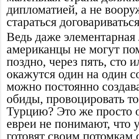
дипломатией, а не воору
стараться договариваться,
Ведь даже элементарная 
американцы не могут пом
поздно, через пять, сто 
окажутся один на один с
можно постоянно создав
обиды, провоцировать то
Турцию? Это же просто 
евреи не понимают, что 
готовят своим потомкам 