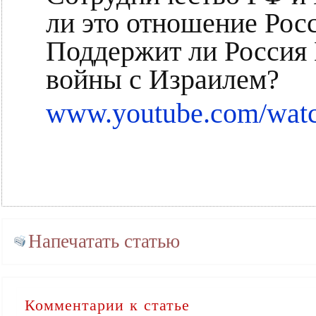
ли это отношение Рос
Поддержит ли Россия 
войны с Израилем?
www.youtube.com/wa
Напечатать статью
Комментарии к статье