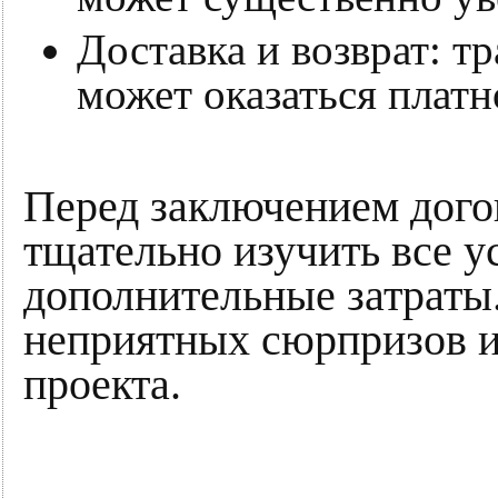
Доставка и возврат: т
может оказаться платн
Перед заключением дого
тщательно изучить все у
дополнительные затраты
неприятных сюрпризов и
проекта.