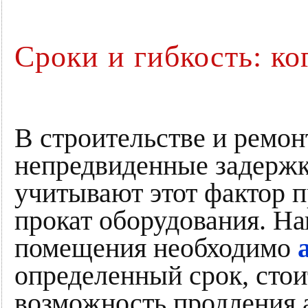
Сроки и гибкость: ко
В строительстве и ремон
непредвиденные задержк
учитывают этот фактор п
прокат оборудования. На
помещения необходимо
определенный срок, стои
возможность продления 