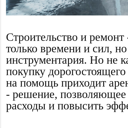
Строительство и ремонт 
только времени и сил, н
инструментария. Но не 
покупку дорогостоящего
на помощь приходит аре
- решение, позволяющее
расходы и повысить эффе