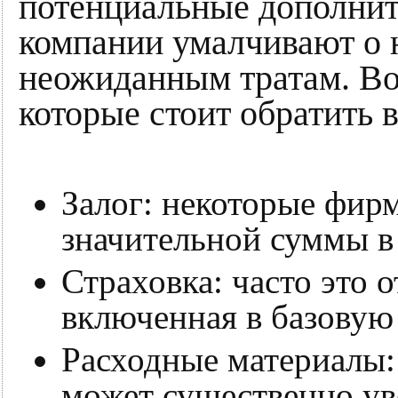
потенциальные дополнит
компании умалчивают о н
неожиданным тратам. Во
которые стоит обратить 
Залог: некоторые фир
значительной суммы в 
Страховка: часто это о
включенная в базовую
Расходные материалы:
может существенно ув