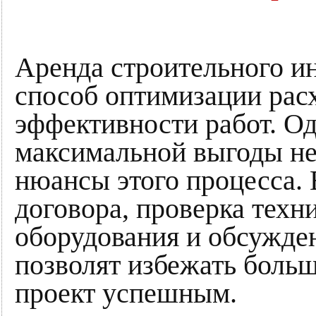
Аренда строительного и
способ оптимизации рас
эффективности работ. Од
максимальной выгоды не
нюансы этого процесса.
договора, проверка техн
оборудования и обсужде
позволят избежать больш
проект успешным.