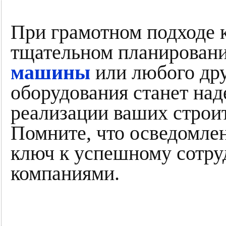
При грамотном подходе 
тщательном планирован
машины
или любого дру
оборудования станет н
реализации ваших строи
Помните, что осведомлен
ключ к успешному сотру
компаниями.