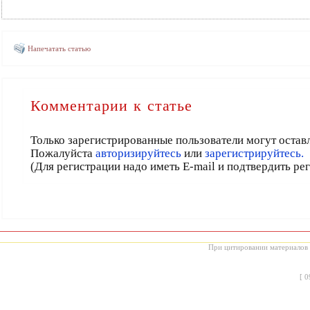
Напечатать статью
Комментарии к статье
Только зарегистрированные пользователи могут остав
Пожалуйста
авторизируйтесь
или
зарегистрируйтесь.
(Для регистрации надо иметь E-mail и подтвердить ре
При цитировании материалов с
[
0