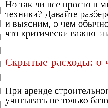
Но так ли все просто в 
техники? Давайте разбер
и выясним, о чем обычн
что критически важно зн
Скрытые расходы: о 
При аренде строительно
учитывать не только баз