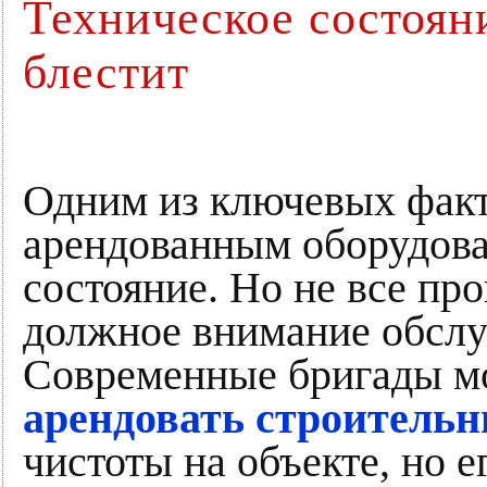
Техническое состояни
блестит
Одним из ключевых факт
арендованным оборудова
состояние. Но не все пр
должное внимание обслу
Современные бригады мо
арендовать строитель
чистоты на объекте, но 