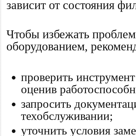
зависит от состояния фи
Чтобы избежать проблем
оборудованием, рекоменд
проверить инструмент 
оценив работоспособн
запросить документац
техобслуживании;
уточнить условия заме