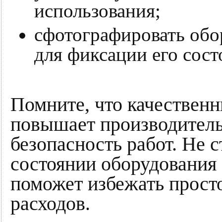
использования;
сфотографировать обо
для фиксации его сост
Помните, что качественн
повышает производительн
безопасность работ. Не 
состоянии оборудования
поможет избежать прост
расходов.