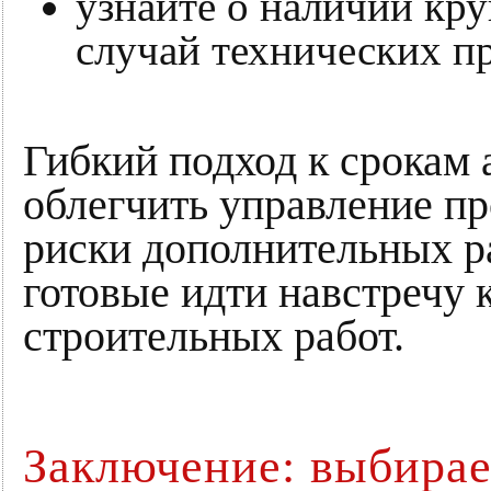
узнайте о наличии кр
случай технических п
Гибкий подход к срокам
облегчить управление п
риски дополнительных р
готовые идти навстречу 
строительных работ.
Заключение: выбирае