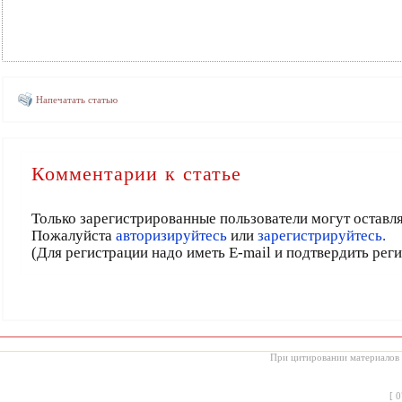
Напечатать статью
Комментарии к статье
Только зарегистрированные пользователи могут оставл
Пожалуйста
авторизируйтесь
или
зарегистрируйтесь.
(Для регистрации надо иметь E-mail и подтвердить рег
При цитировании материалов с
[
0