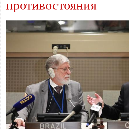
противостояния