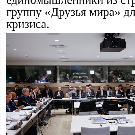
группу «Друзья мира» д
кризиса.