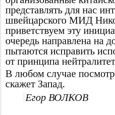
представлять для нас инт
швейцарского МИД Нико
приветствуем эту инициа
очередь направлена на д
пытаются исправить исп
от принципа нейтралитет
В любом случае посмотри
скажет Запад.
Егор ВОЛКОВ