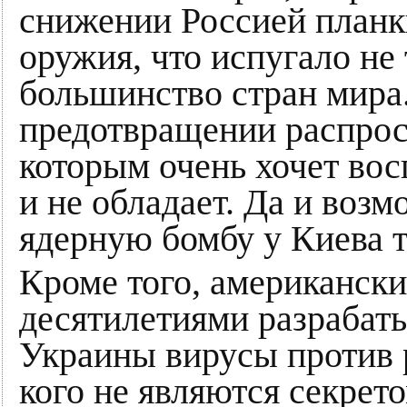
снижении Россией планк
оружия, что испугало не 
большинство стран мира
предотвращении распрос
которым очень хочет вос
и не обладает. Да и воз
ядерную бомбу у Киева т
Кроме того, американски
десятилетиями разрабат
Украины вирусы против р
кого не являются секрет