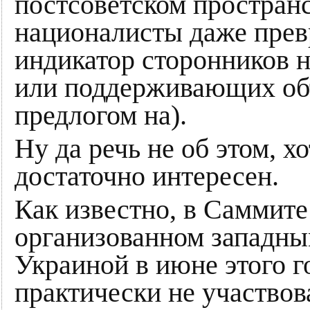
постсоветском простран
националисты даже прев
индикатор сторонников н
или поддерживающих объ
предлогом на).
Ну да речь не об этом, х
достаточно интересен.
Как известно, в Саммит
организованном западны
Украиной в июне этого г
практически не участвова