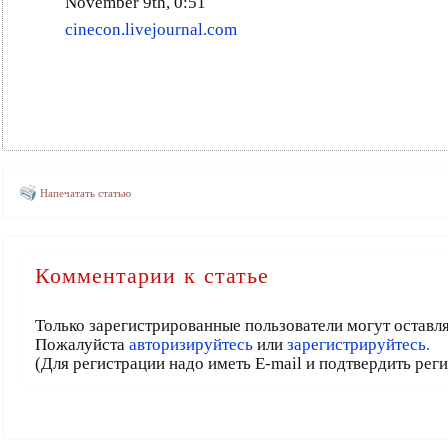
November 9th, 0:51
cinecon.livejournal.com
Напечатать статью
Комментарии к статье
Только зарегистрированные пользователи могут оставл
Пожалуйста
авторизируйтесь
или
зарегистрируйтесь.
(Для регистрации надо иметь E-mail и подтвердить рег