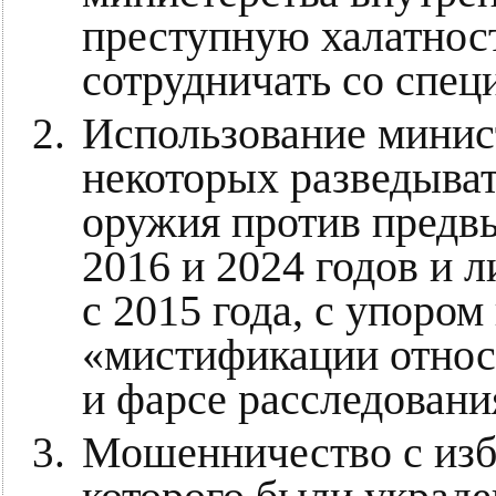
преступную халатност
сотрудничать со спе
Использование минис
некоторых разведыват
оружия против предв
2016 и 2024 годов и 
с 2015 года, с упором
«мистификации относ
и фарсе расследован
Мошенничество с изби