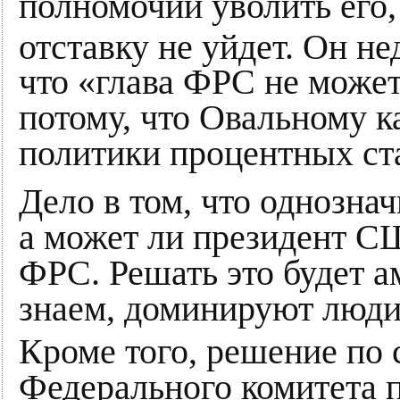
полномочий уволить его,
отставку не уйдет. Он н
что «глава ФРС не може
потому, что Овальному к
политики процентных ст
Дело в том, что однозна
а может ли президент СШ
ФРС. Решать это будет а
знаем, доминируют люди
Кроме того, решение по 
Федерального комитета