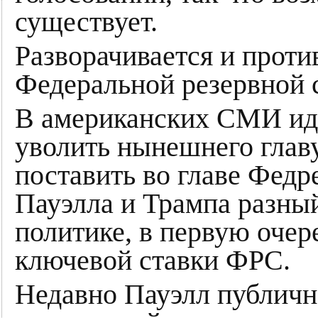
существует.
Разворачивается и проти
Федеральной резервной
В американских СМИ иду
уволить нынешнего глав
поставить во главе Федр
Пауэлла и Трампа разны
политике, в первую очер
ключевой ставки ФРС.
Недавно Пауэлл публично