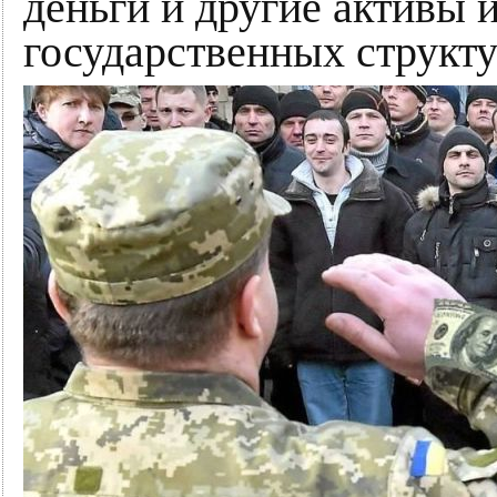
деньги и другие активы и
государственных структу