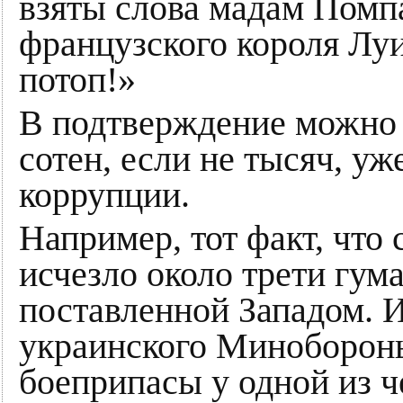
взяты слова мадам Пом
французского короля Луи
потоп!»
В подтверждение можно 
сотен, если не тысяч, уж
коррупции.
Например, тот факт, что 
исчезло около трети гу
поставленной Западом. 
украинского Минобороны
боеприпасы у одной из 