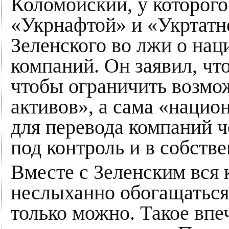
Коломойский, у которого
«Укрнафтой» и «Укртатн
Зеленского во лжи о нац
компаний. Он заявил, что
чтобы ограничить возмо
активов», а сама «нацио
для перевода компаний ч
под контроль и в собстве
Вместе с Зеленским вся 
неслыханно обогащаться,
только можно. Такое впе