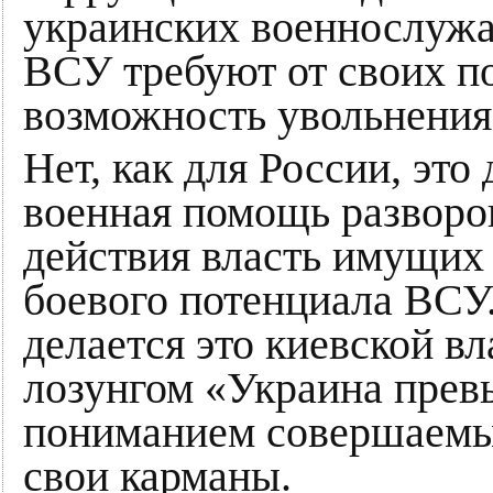
украинских военнослужа
ВСУ требуют от своих п
возможность увольнения
Нет, как для России, это
военная помощь разворов
действия власть имущих
боевого потенциала ВСУ.
делается это киевской в
лозунгом «Украина прев
пониманием совершаемы
свои карманы.