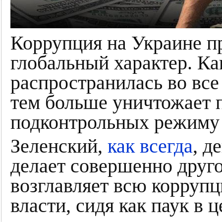
Коррупция на Украине пр
глобальный характер. Ка
распространилась во все
тем больше уничтожает п
подконтрольных режиму 
Зеленский,
как всегда
, д
делает совершенно друго
возглавляет всю корруп
власти, сидя как паук в 