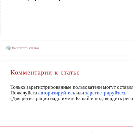
Напечатать статью
Комментарии к статье
Только зарегистрированные пользователи могут оставл
Пожалуйста
авторизируйтесь
или
зарегистрируйтесь.
(Для регистрации надо иметь E-mail и подтвердить рег