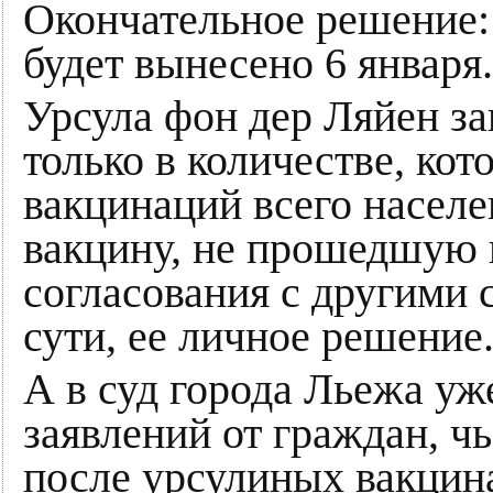
Окончательное решение: 
будет вынесено 6 января.
Урсула фон дер Ляйен за
только в количестве, кот
вакцинаций всего населе
вакцину, не прошедшую 
согласования с другими 
сути, ее личное решение
А в суд города Льежа уж
заявлений от граждан, ч
после урсулиных вакцин