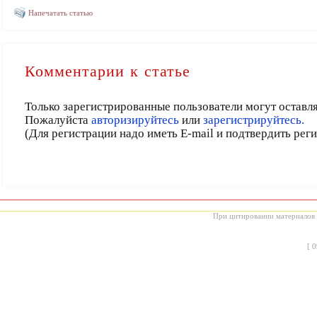
Напечатать статью
Комментарии к статье
Только зарегистрированные пользователи могут оставл
Пожалуйста
авторизируйтесь
или
зарегистрируйтесь.
(Для регистрации надо иметь E-mail и подтвердить рег
При цитировании материалов с
[
0