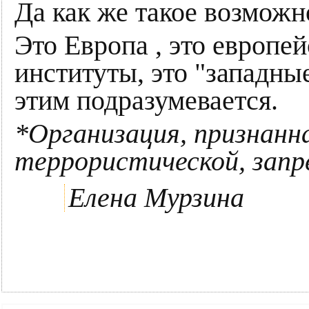
Да как же такое возможн
Это Европа , это европе
институты, это "западные
этим подразумевается.
*Организация, признанн
террористической, зап
Елена Мурзина