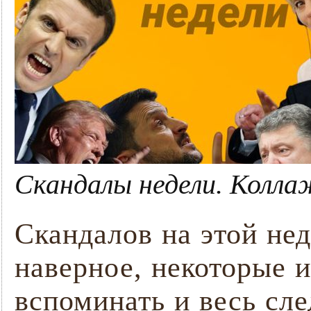
Скандалы недели. Колла
Скандалов на этой нед
наверное, некоторые 
вспоминать и весь сл