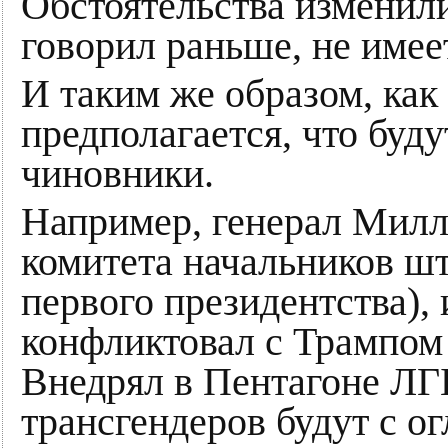
Обстоятельства изменилис
говорил раньше, не имее
И таким же образом, как
предполагается, что буд
чиновники.
Например, генерал Милл
комитета начальников шт
первого президентства),
конфликтовал с Трампом 
Внедрял в Пентагоне ЛГБ
трансгендеров будут с 