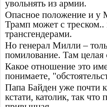
увольнять из армии.
Опасное положение и у 
Трамп может с треском.. 
трансгендерами.
Но генерал Милли – толь
помилование. Там целая 
Какое отношение это им
понимаете, "обстоятельст
Папа Байден уже почти к
кстати, католик, так что
привычная.