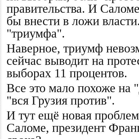
правительства. И Саломе
бы внести в ложи власти.
"триумфа".
Наверное, триумф невоз
сейчас выводит на проте
выборах 11 процентов.
Все это мало похоже на 
"вся Грузия против".
И тут ещё новая проблем
Саломе, президент Фран