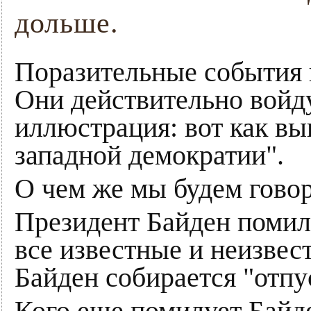
дольше.
Поразительные события 
Они действительно войду
иллюстрация: вот как вы
западной демократии".
О чем же мы будем говор
Президент Байден помил
все известные и неизвес
Байден собирается "отпу