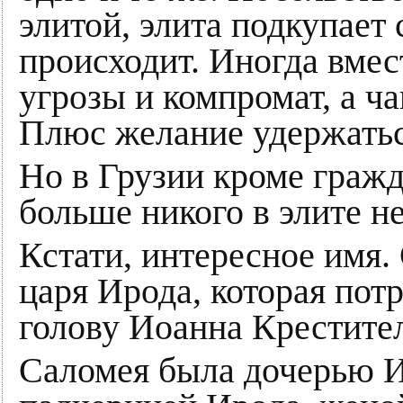
элитой, элита подкупает 
происходит. Иногда вмес
угрозы и компромат, а ча
Плюс желание удержатьс
Но в Грузии кроме граж
больше никого в элите н
Кстати, интересное имя.
царя Ирода, которая потр
голову Иоанна Крестител
Саломея была дочерью И