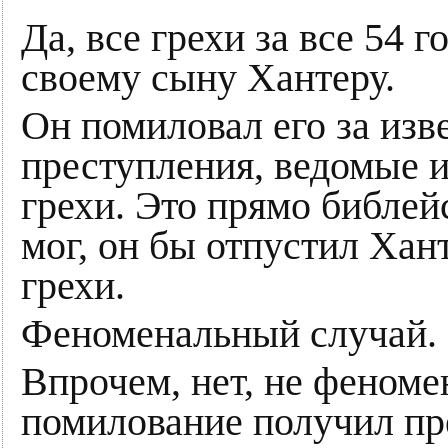
Да, все грехи за все 54 
своему сыну Хантеру.
Он помиловал его за изв
преступления, ведомые 
грехи. Это прямо библей
мог, он бы отпустил Хант
грехи.
Феноменальный случай.
Впрочем, нет, не феноме
помилование получил пр