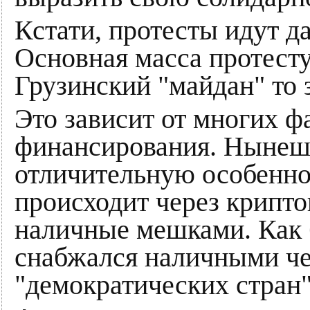
Кстати, протесты идут да
Основная масса протест
Грузинский "майдан" то з
Это зависит от многих фа
финансирования. Нынеш
отличительную особенно
происходит через крипто
наличные мешками. Как б
снабжался наличными че
"демократических стран"