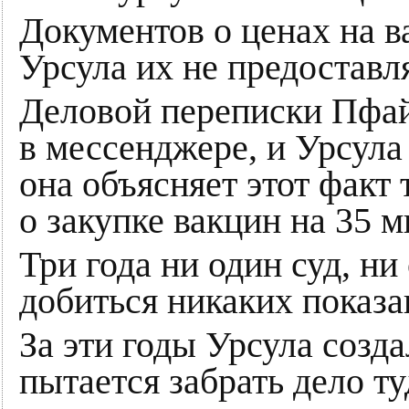
Документов о ценах на в
Урсула их не предоставл
Деловой переписки Пфайз
в мессенджере, и Урсула
она объясняет этот факт 
о закупке вакцин на 35 
Три года ни один суд, ни
добиться никаких показа
За эти годы Урсула созда
пытается забрать дело ту