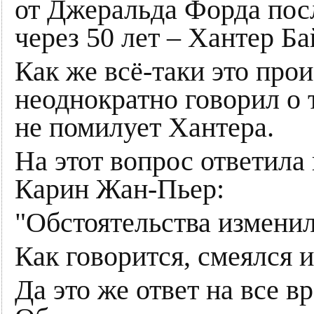
от Джеральда Форда посл
через 50 лет – Хантер Ба
Как же всё-таки это про
неоднократно говорил о т
не помилует Хантера.
На этот вопрос ответила
Карин Жан-Пьер:
"Обстоятельства изменил
Как говорится, смеялся 
Да это же ответ на все в