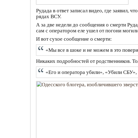
Рудада в ответ записал видео, где заявил, ч
рядах ВСУ.
А за две недели до сообщения о смерти Руда
сам с оператором еле ушел от погони могил
И вот сухое сообщение о смерти:
«Мы все в шоке и не можем в это повери
Никаких подробностей от родственников. Т
«Его и оператора убили», «Убили СБУ»,