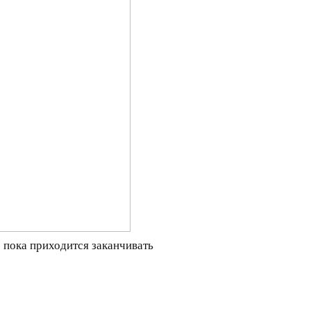
о пока приходится заканчивать