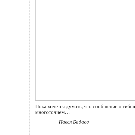
Пока хочется думать, что сообщение о гибел
многоточием…
Павел Бадаев