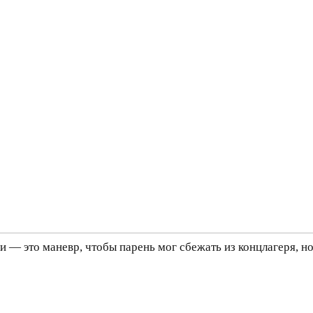
и — это маневр, чтобы парень мог сбежать из концлагеря, н