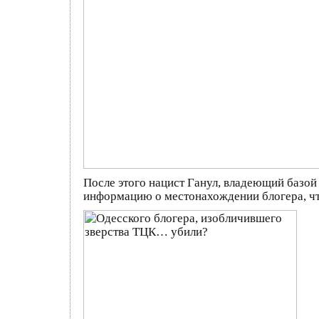
После этого нацист Ганул, владеющий базой
информацию о местонахождении блогера, чт