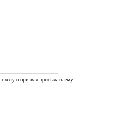
 охоту и призвал присылать ему