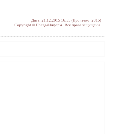
Дата: 21.12.2015 16:53 (Прочтено: 2815)
Copyright © ПравдаИнформ Все права защищены.