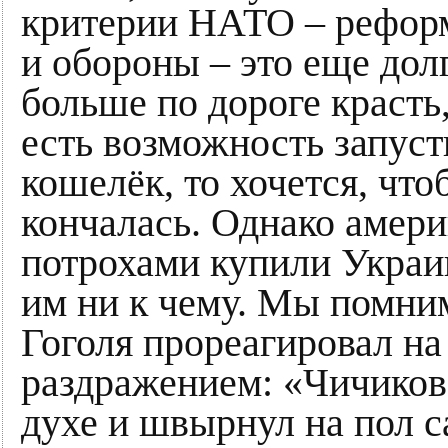
критерии НАТО – реформ
и обороны – это еще до
больше по дороге красть
есть возможность запуст
кошелёк, то хочется, что
кончалась. Однако амери
потрохами купили Украи
им ни к чему. Мы помни
Гоголя прореагировал на
раздражением: «Чичиков
духе и швырнул на пол с