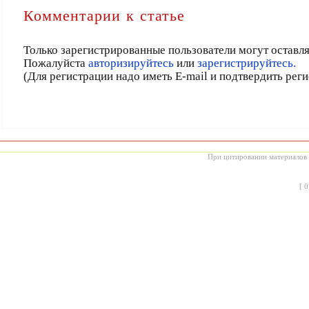
Комментарии к статье
Только зарегистрированные пользователи могут оставл
Пожалуйста
авторизируйтесь
или
зарегистрируйтесь.
(Для регистрации надо иметь E-mail и подтвердить рег
При цитировании материалов с
[
0