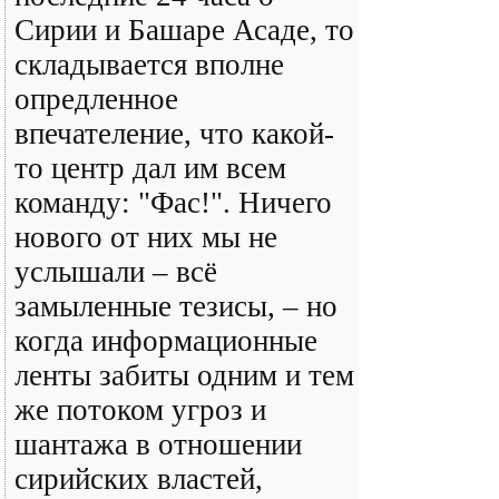
Сирии и Башаре Асаде, то
складывается вполне
опредленное
впечателение, что какой-
то центр дал им всем
команду: "Фас!". Ничего
нового от них мы не
услышали – всё
замыленные тезисы, – но
когда информационные
ленты забиты одним и тем
же потоком угроз и
шантажа в отношении
сирийских властей,