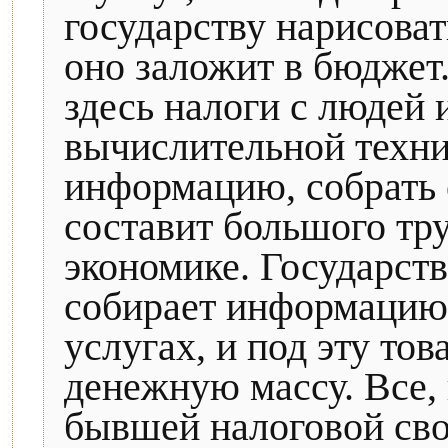
государству нарисовать
оно заложит в бюджет
здесь налоги с людей 
вычислительной техни
информацию, собрать 
составит большого тру
экономике. Государств
собирает информацию 
услугах, и под эту то
денежную массу. Все, 
бывшей налоговой свод