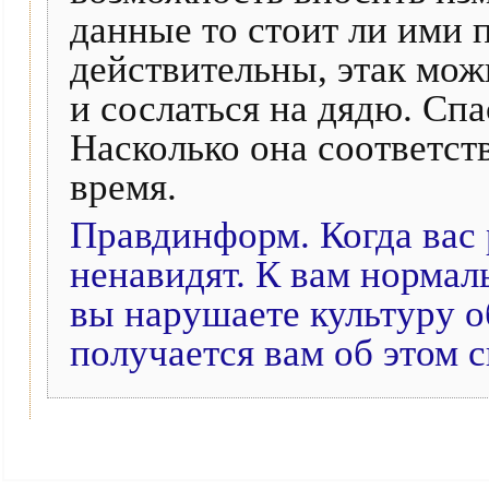
данные то стоит ли ими 
действительны, этак можн
и сослаться на дядю. Спа
Насколько она соответст
время.
Правдинформ. Когда вас р
ненавидят. К вам нормал
вы нарушаете культуру о
получается вам об этом с