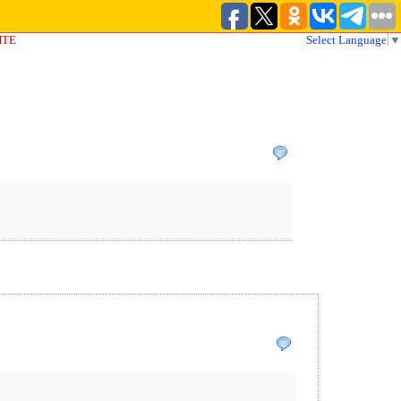
ЙТЕ
Select Language
▼