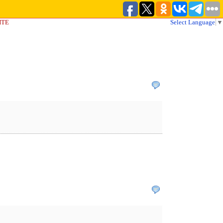
ЙТЕ
Select Language
▼