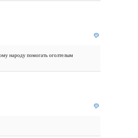
ому народу помогать оголтелым