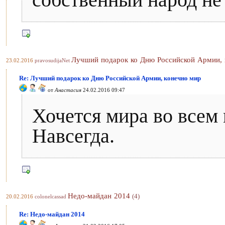
собственный народ не
Лучший подарок ко Дню Российской Армии, 
23.02.2016
pravosudijaNet
Re: Лучший подарок ко Дню Российской Армии, конечно мир
от
Анастасия
24.02.2016 09:47
Хочется мира во всем 
Навсегда.
Недо-майдан 2014
(4)
20.02.2016
colonelcassad
Re: Недо-майдан 2014