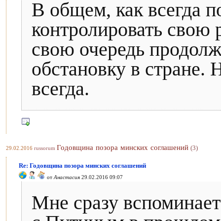
В общем, как всегда 
контролировать свою 
свою очередь продолж
обстановку в стране. 
всегда.
Годовщина позора минских соглашений
(3)
29.02.2016
russorum
Re: Годовщина позора минских соглашений
от
Анастасия
29.02.2016 09:07
Мне сразу вспоминает