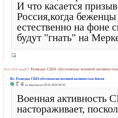
И что касается призыв
Россия,когда беженцы
естественно на фоне 
будут "гнать" на Мерк
Разведка США обеспокоена военной активностью
28.02.2016
cassadTV
Re: Разведка США обеспокоена военной активностью Китая
от
Анастасия
28.02.2016 09:35
Военная активность 
настораживает, поскол