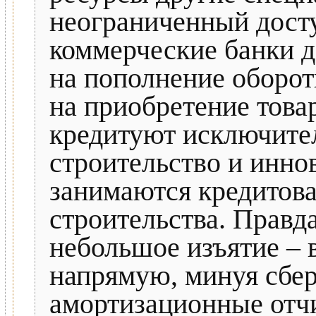
неограниченный досту
коммерческие банки 
на пополнение оборот
на приобретение това
кредитуют исключите
строительство и инно
занимаются кредитов
строительства. Правда
небольшое изъятие – 
напрямую, минуя сбер
амортизационные отчи