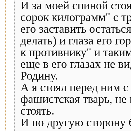
И за моей спиной сто
сорок килограмм" с тр
его заставить остаться
делать) и глаза его г
к противнику" и таким
еще в его глазах не 
Родину.
А я стоял перед ним с
фашистская тварь, не
стоять.
И по другую сторону 