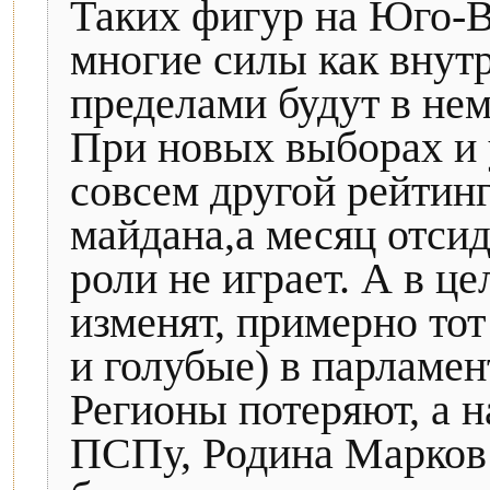
Таких фигур на Юго-В
многие силы как внутр
пределами будут в не
При новых выборах и 
совсем другой рейтинг
майдана,а месяц отси
роли не играет. А в ц
изменят, примерно тот
и голубые) в парламен
Регионы потеряют, а 
ПСПу, Родина Марков и