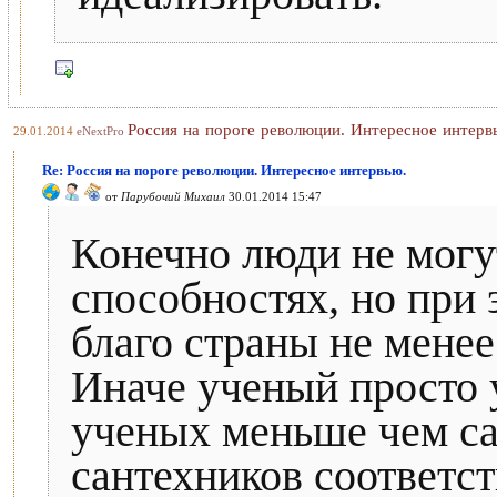
Россия на пороге революции. Интересное интерв
29.01.2014
eNextPro
Re: Россия на пороге революции. Интересное интервью.
от
Парубочий Михаил
30.01.2014 15:47
Конечно люди не могу
способностях, но при 
благо страны не менее
Иначе ученый просто у
ученых меньше чем са
сантехников соответст