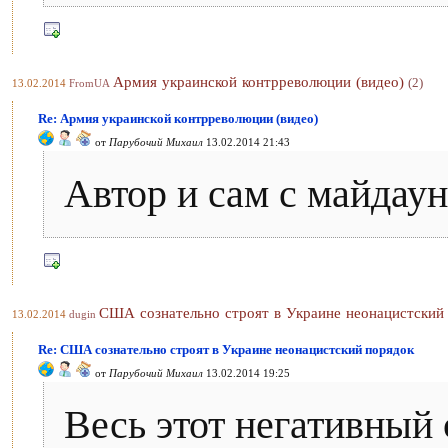
Армия украинской контрреволюции (видео)
(2)
13.02.2014
FromUA
Re: Армия украинской контрреволюции (видео)
от
Парубочий Михаил
13.02.2014 21:43
Автор и сам с майдаун
США сознательно строят в Украине неонацистский
13.02.2014
dugin
Re: США сознательно строят в Украине неонацистский порядок
от
Парубочий Михаил
13.02.2014 19:25
Весь этот негативный 