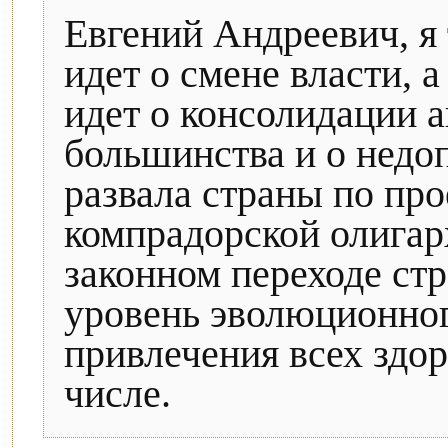
Евгений Андреевич, я 
идет о смене власти, 
идет о консолидации 
большинства и о нед
развала страны по про
компрадорской олигар
законном переходе ст
уровень эволюционног
привлечения всех здор
числе.