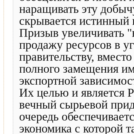
наращивать эту добычу
скрывается истинный 
Призыв увеличивать 
продажу ресурсов в у
правительству, вместо
полного замещения им
экспортной зависимос
Их целью и является Р
вечный сырьевой прид
очередь обеспечивает
экономика с которой та