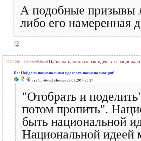
А подобные призывы 
либо его намеренная 
Найдена национальная идея: это национали
29.01.2014
LimonovEduard
Re: Найдена национальная идея: это национализация!
от
Парубочий Михаил
29.01.2014 23:27
"Отобрать и поделить"
потом пропить". Нац
быть национальной ид
Национальной идеей 