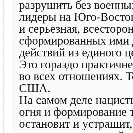
разрушить без военны
лидеры на Юго-Восток
и серьезная, всесторо
сформированных ими 
действий из единого ц
Это гораздо практичн
во всех отношениях. Т
США.
На самом деле нацист
огня и формирование 
остановит и устрашит,