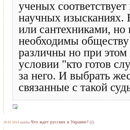
ученых соответствует 
научных изысканиях. 
или сантехниками, но 
необходимы обществу
различны но при этом
условии "кто готов сл
за него. И выбрать же
связанные с такой судь
Что ждет русских в Украине?
(2)
29.01.2014
aizhilin