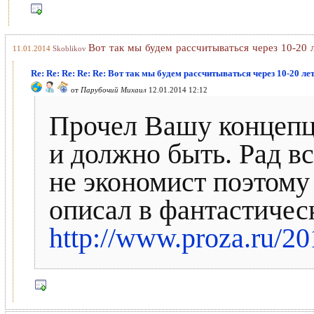
Вот так мы будем рассчитываться через 10-20 
11.01.2014
Skoblikov
Re: Re: Re: Re: Re: Вот так мы будем рассчитываться через 10-20 ле
от
Парубочий Михаил
12.01.2014 12:12
Прочел Вашу концепци
и должно быть. Рад вс
не экономист поэтому
описал в фантастичес
http://www.proza.ru/2