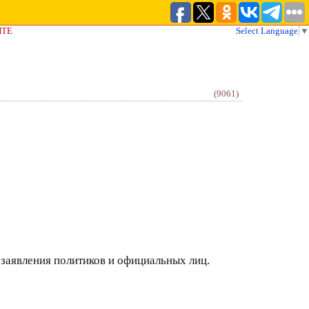
ЙТЕ
Select Language
▼
(9061)
 заявления политиков и официальных лиц.