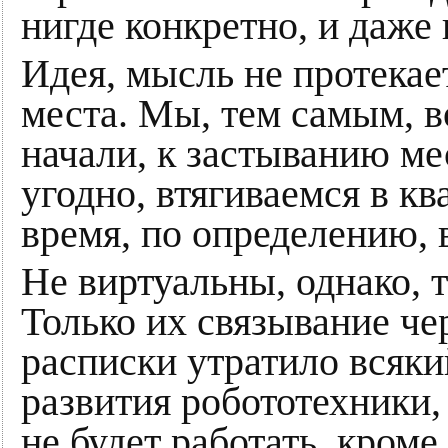
нигде конкретно, и даже 
Идея, мысль не протекае
места. Мы, тем самым, в
начали, к застыванию ме
угодно, втягиваемся в кв
время, по определению, 
Не виртуальны, однако, 
Только их связывание че
расписки утратило всяки
развития робототехники, 
не будет работать, кроме