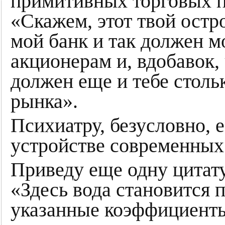
примитивных торговых п
«Скажем, этот твой остро
мой банк и так должен м
акционерам и, вдобавок,
должен еще и тебе столь
рынка».
Психиатру, безусловно, е
устройстве современных
Приведу еще одну цитату
«Здесь вода становится 
указанные коэффициент