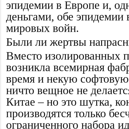
эпидемии в Европе и, од
деньгами, обе эпидемии 
мировых войн.
Были ли жертвы напрасн
Вместо изолированных 
возникла всемирная фаб
время и некую софтовую
ничто вещное не делается
Китае – но это шутка, ко
производятся только бе
ограниченного набора ид