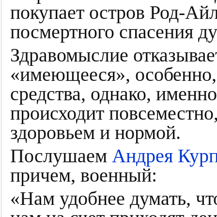
покупает остров Род-Айл
посмертного спасения д
Здравомыслие отказывае
«имеющееся», особенно,
средства, однако, именн
происходит повсеместно,
здоровьем и нормой.
Послушаем
Андрея Курп
причем, военный:
«Нам удобнее думать, чт