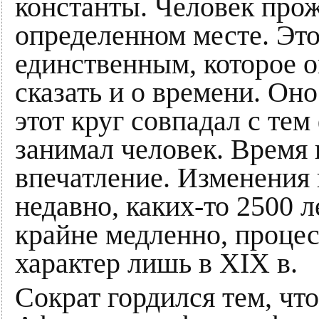
константы. Человек прож
определенном месте. Это
единственным, которое о
сказать и о времени. Оно
этот круг совпадал с те
занимал человек. Время 
впечатление. Изменения
недавно, каких-то 2500 л
крайне медленно, проце
характер лишь в XIX в.
Сократ гордился тем, чт