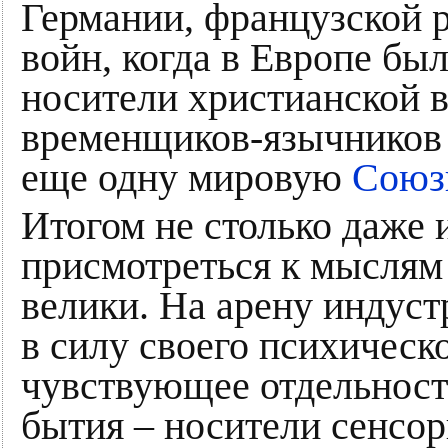
Германии, французской 
войн, когда в Европе б
носители христианской в
временщиков-язычников 
еще одну мировую
Союз
Итогом не столько даже 
присмотреться к мыслям 
велики. На арену индус
в силу своего психическ
чувствующее отдельност
бытия – носители сенсор