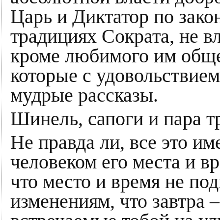
Царь и Диктатор по зако
традициях Сократа, не в
кроме любимого им обще
которые с удовольствием
мудрые рассказы.
Шинель, сапоги и пара т
Не правда ли, все это и
человеком его места и в
что место и время не п
изменениям, что завтра –