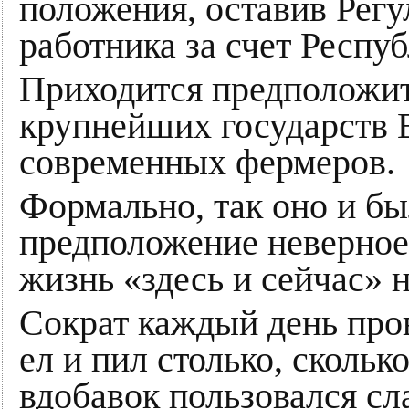
положения, оставив Регу
работника за счет Респу
Приходится предположить, 
крупнейших государств 
современных фермеров.
Формально, так оно и был
предположение неверное.
жизнь «здесь и сейчас» 
Сократ каждый день про
ел и пил столько, скольк
вдобавок пользовался сл