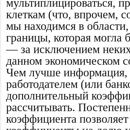
мультиплицироваться, п
клеткам (что, впрочем, с
мы находимся в области,
границы, которая могла 
— за исключением неких
данном экономическом с
Чем лучше информация, 
работодателем (или банк
дополнительный коэффиц
рассчитывать. Постепен
коэффициента позволяет