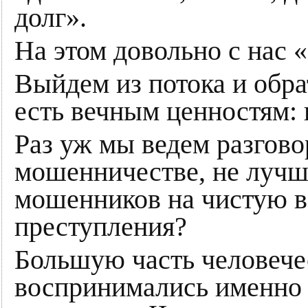
долг».
На этом довольно с нас 
Выйдем из потока и обра
есть вечным ценностям: 
Раз уж мы ведем разгово
мошенничестве, не лучш
мошенников на чистую во
преступления?
Большую часть человече
воспринимались именно к