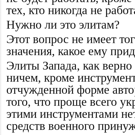
тех, кто никогда не работ
Нужно ли это элитам?
Этот вопрос не имеет то
значения, какое ему прид
Элиты Запада, как верно
ничем, кроме инструмент
отчужденной форме автор
того, что проще всего ук
этими инструментами нет
средств военного принуж