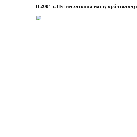
В 2001 г. Путин затопил нашу орбитальн