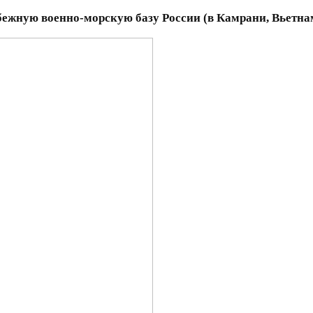
бежную военно-морскую базу России (в Камрани, Вьетна