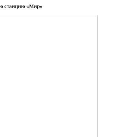
ую станцию «Мир»