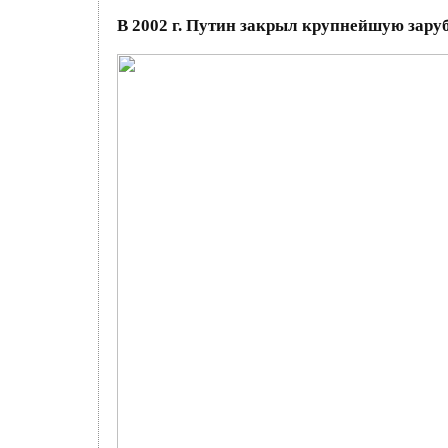
В 2002 г. Путин закрыл крупнейшую зару