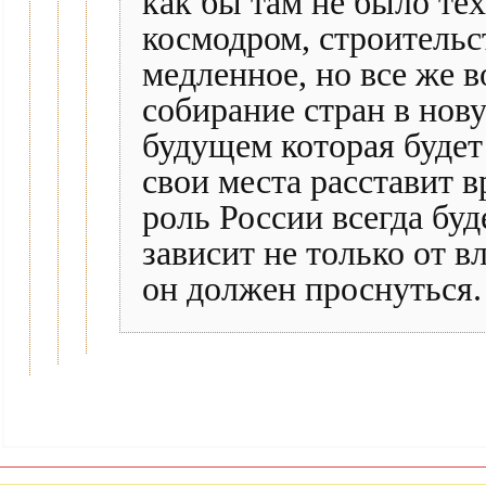
как бы там не было тех
космодром, строительс
медленное, но все же 
собирание стран в но
будущем которая будет
свои места расставит в
роль России всегда бу
зависит не только от вл
он должен проснуться.