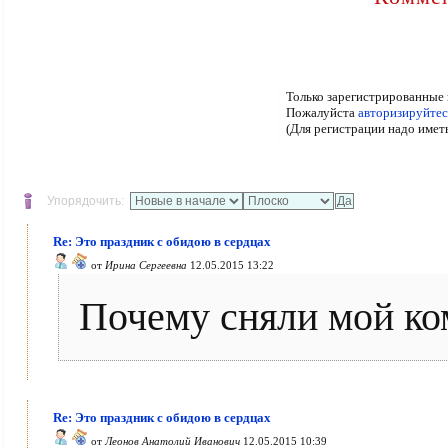
Только зарегистрированные 
Пожалуйста
авторизируйтес
(Для регистрации надо имет
Упорядочить:
Re: Это праздник с обидою в сердцах
от
Ирина Сергеевна
12.05.2015 13:22
Почему сняли мой ко
Re: Это праздник с обидою в сердцах
от
Леонов Анатолий Иванович
12.05.2015 10:39