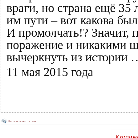
враги, но страна ещё 35
им пути – вот какова был
И промолчать!? Значит, 
поражение и никакими шо
вычеркнуть из истории 
11 мая 2015 года
Напечатать статью
Коммен