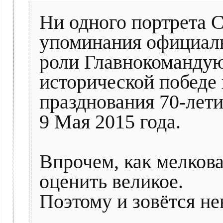
Ни одного портрета С
упоминания официал
роли Главнокомандую
исторической победе
празднования 70-лети
9 Мая 2015 года.
Впрочем, как мелков
оценить великое.
Поэтому и зовётся не