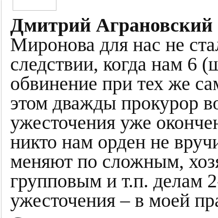
Дмитрий Аграновский
Миронова для нас не ст
следствии, когда нам 6 (
обвинение при тех же са
этом дважды прокурор в
ужесточения уже окончен
никто нам орден не вручи
меняют по сложным, хоз
групповым и т.п. делам 2
ужесточения – в моей пр