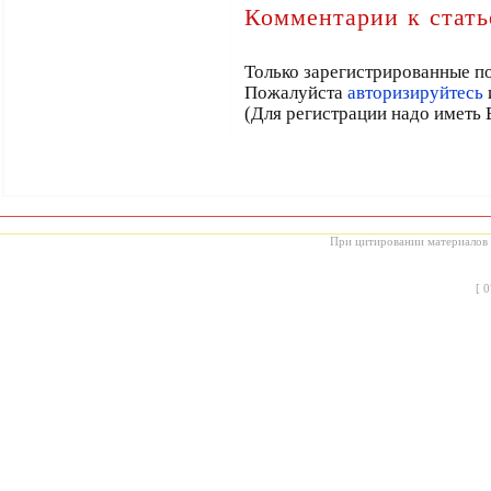
Комментарии к стать
Только зарегистрированные по
Пожалуйста
авторизируйтесь
(Для регистрации надо иметь 
При цитировании материалов с
[
0