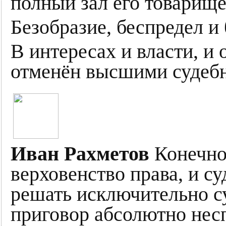
полный зал его товарище
Безобразие, беспредел и 
В интересах и власти, и
отменён высшими судеб
Иван Рахметов
Конечно,
верховенство права, и с
решать исключительно су
приговор абсолютно нес