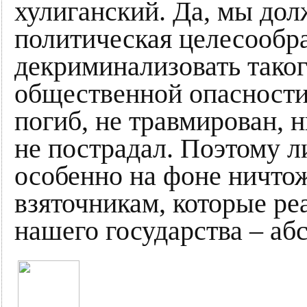
хулиганский. Да, мы дол
политическая целесообр
декриминализовать таког
общественной опасности
погиб, не травмирован, 
не пострадал. Поэтому л
особенно на фоне ничто
взяточникам, которые р
нашего государства – аб