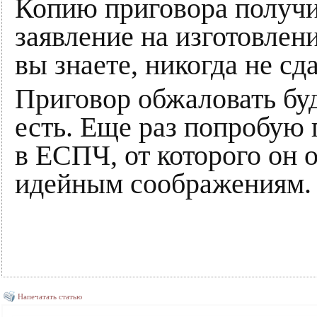
Копию приговора получи
заявление на изготовлен
вы знаете, никогда не сд
Приговор обжаловать бу
есть. Еще раз попробую
в ЕСПЧ, от которого он о
идейным соображениям.
Напечатать статью