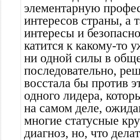
элементарную профес
интересов страны, а 
интересы и безопасно
катится к какому-то 
ни одной силы в обще
последовательно, ре
восстала бы против э
одного лидера, которы
на самом деле, ожид
многие статусные кру
диагноз, но, что дела