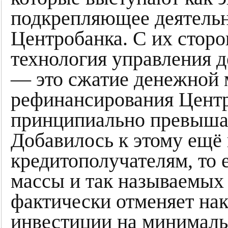
подкрепляющее деятельн
Центробанка. С их сторо
технология управления 
— это сжатие денежной 
рефинансирования Центр
принципиально превыша
Добавилось к этому ещё 
кредитополучателям, то 
массы и так называемых 
фактически отменяет нак
инвестиции на минималь