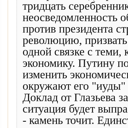
тридцать серебренник
неосведомленность о
против президента ст
революцию, призвать 
одной связке с теми,
экономику. Путину по
изменить экономичес
окружают его "иуды" 
Доклад от Глазьева з
ситуация будет выпра
- камень точит. Един