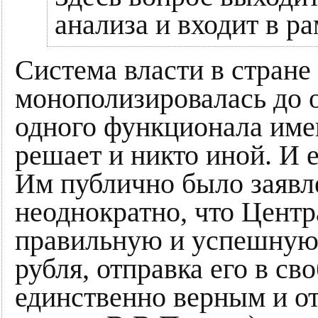
анализа и входит в р
Система власти в стране 
монополизировалась до о
одного функционала име
решает и никто иной. И 
Им публично было заявл
неоднократно, что Цент
правильную и успешную 
рубля, отправка его в с
единственно верным и о