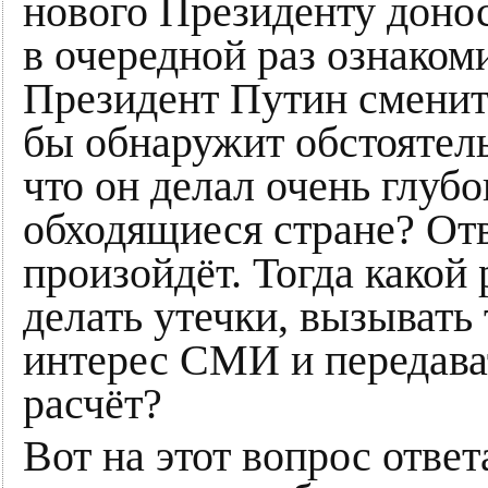
нового Президенту донос
в очередной раз ознаком
Президент Путин сменит
бы обнаружит обстоятел
что он делал очень глуб
обходящиеся стране? Отв
произойдёт. Тогда какой 
делать утечки, вызывать
интерес СМИ и передава
расчёт?
Вот на этот вопрос ответа