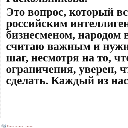
Это вопрос, который вс
российским интеллиге
бизнесменом, народом в
считаю важным и нужны
шаг, несмотря на то, ч
ограничения, уверен, ч
сделать. Каждый из нас
Напечатать статью