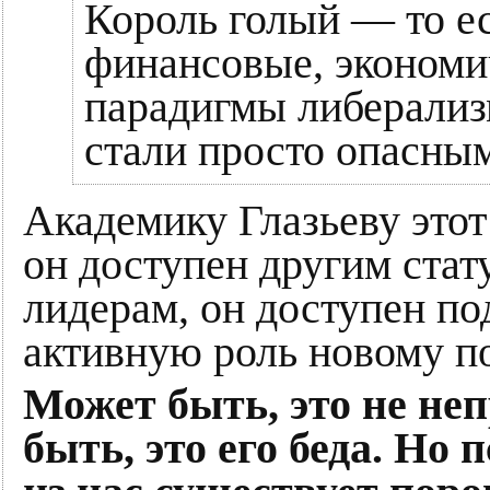
Король голый — то ес
финансовые, экономи
парадигмы либерализ
стали просто опасны
Академику Глазьеву этот
он доступен другим ста
лидерам, он доступен п
активную роль новому п
Может быть, это не не
быть, это его беда. Но