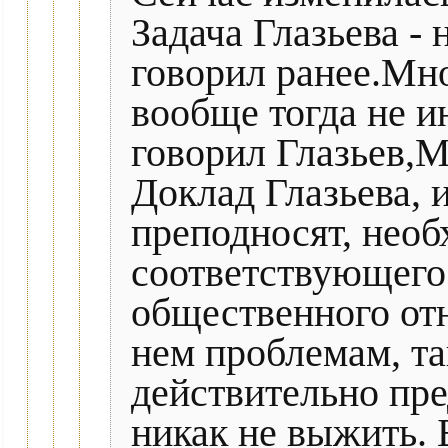
Задача Глазьева - 
говорил ранее.Мно
вообще тогда не и
говорил Глазьев,М
Доклад Глазьева, и
преподносят, нео
соответствующего
общественного от
нем проблемам, та
действительно пред
никак не выжить. Б