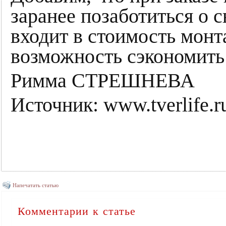
заранее позаботиться о 
входит в стоимость монт
возможность сэкономить 
Римма СТРЕШНЕВА
Источник: www.tverlife.
Напечатать статью
Комментарии к статье