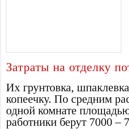
Затраты на отделку п
Их грунтовка, шпаклевка
копеечку. По средним рас
одной комнате площадью
работники берут 7000 – 