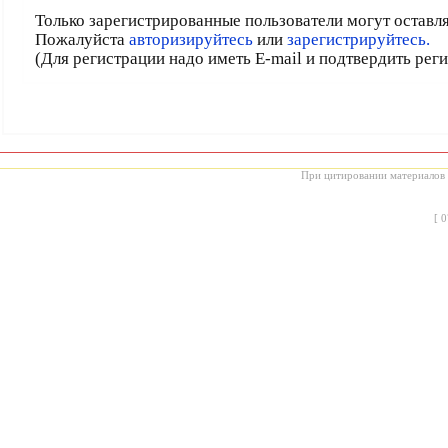
Только зарегистрированные пользователи могут оставл
Пожалуйста
авторизируйтесь
или
зарегистрируйтесь.
(Для регистрации надо иметь E-mail и подтвердить рег
При цитировании материалов с
[
0