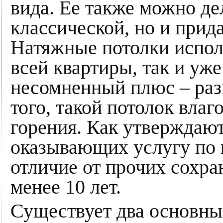
вида. Ее также можно де
классической, но и прид
Натяжные потолки испол
всей квартиры, так и уже
несомненный плюс – раз
того, такой потолок влаг
горения. Как утверждают
оказывающих услугу по м
отличие от прочих сохра
менее 10 лет.
Существует два основны