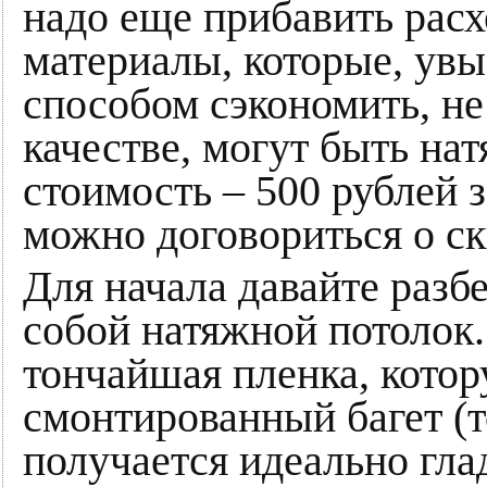
надо еще прибавить рас
материалы, которые, ув
способом сэкономить, не
качестве, могут быть на
стоимость – 500 рублей з
можно договориться о ск
Для начала давайте разб
собой натяжной потолок.
тончайшая пленка, котор
смонтированный багет (то
получается идеально гла