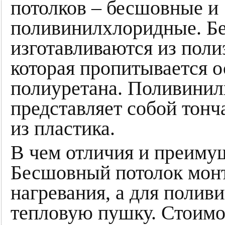
потолков – бесшовные и
поливинилхлоридные. Б
изготавливаются из поли­
которая пропитывается 
полиуретана. Поливинил
представляет собой тон
из пластика.
В чем отличия и преимущ
Бесшовный потолок монт
нагревания, а для поли
тепловую пушку. Стоимос