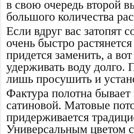
в свою очередь второй 
большого количества рас
Если вдруг вас затопят 
очень быстро растянется
придется заменить, а во
удерживать воду долго. 
лишь просушить и устан
Фактура полотна бывает 
сатиновой. Матовые пото
придерживается традици
Универсальным цветом с