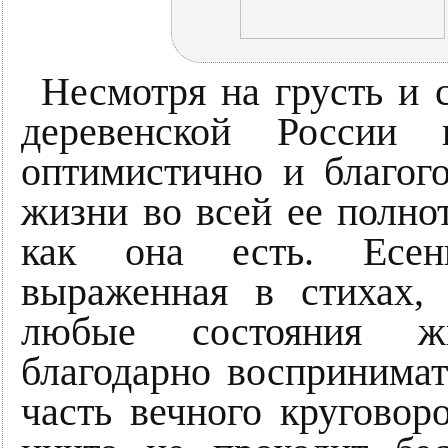
Несмотря на грусть и 
деревенской России 
оптимистично и благог
жизни во всей ее полнот
как она есть. Есени
выраженная в стихах,
любые состояния жи
благодарно воспринимат
часть вечного круговор