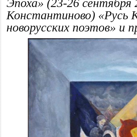
Эпоха» (23-26 сентября 2
Константиново) «Русь К
новорусских поэтов» и 