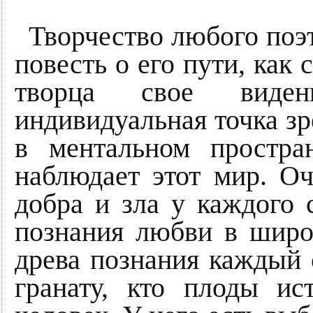
Творчество любого поэт
повесть о его пути, как 
творца свое виде
индивидуальная точка з
в ментальном простра
наблюдает этот мир. Оч
добра и зла у каждого 
познания любви в широ
древа познания каждый с
гранату, кто плоды ис