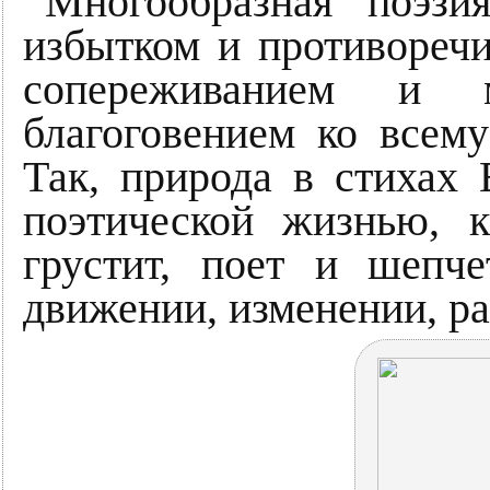
Многообразная поэзи
избытком и противоречи
сопереживанием и 
благоговением ко всем
Так, природа в стихах
поэтической жизнью, к
грустит, поет и шепч
движении, изменении, ра