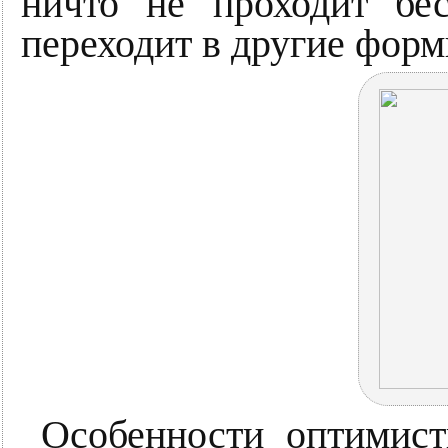
ничто не проходит бе
переходит в другие форм
Особенности оптимист