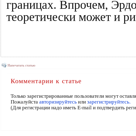
границах. Впрочем, Эрдо
теоретически может и рис
Напечатать статью
Комментарии к статье
Только зарегистрированные пользователи могут оставл
Пожалуйста
авторизируйтесь
или
зарегистрируйтесь.
(Для регистрации надо иметь E-mail и подтвердить рег