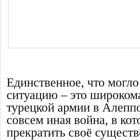
Единственное, что могло
ситуацию – это широком
турецкой армии в Алеппо
совсем иная война, в ко
прекратить своё сущест