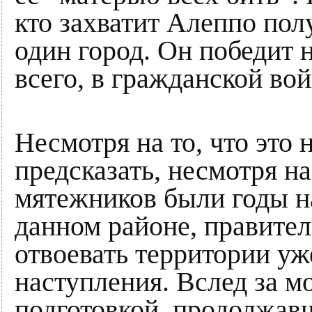
кто захватит Алеппо пол
один город. Он победит н
всего, в гражданской вой
Несмотря на то, что это
предсказать, несмотря на
мятежников были годы на
данном районе, правите
отвоевать территории уж
наступления. Вслед за 
подготовкой, продолжав