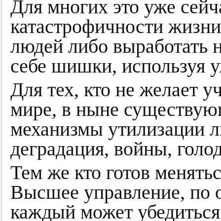
Для многих это уже сей
катастрофичности жизни
людей либо выработать 
себе шишки, используя 
Для тех, кто не желает 
мире, в ныне существую
механизмы утилизации л
деградация, войны, голод
Тем же кто готов менять
Высшее управление, по 
каждый может убедиться 