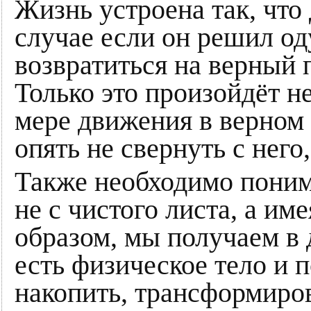
Жизнь устроена так, что 
случае если он решил од
возвратиться на верный п
Только это произойдёт н
мере движения в верном 
опять не свернуть с него
Также необходимо понима
не с чистого листа, а и
образом, мы получаем в 
есть физическое тело и 
накопить, трансформиров