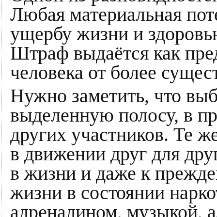
Любая материальная поте
ущербу жизни и здоровь
Штраф выдаётся как пр
человека от более сущес
Нужно заметить, что выб
выделенную полосу, в пр
других участников. Те ж
в движении друг для дру
в жизни и даже к прежде
жизни в состоянии нарко
адреналином, музыкой, а