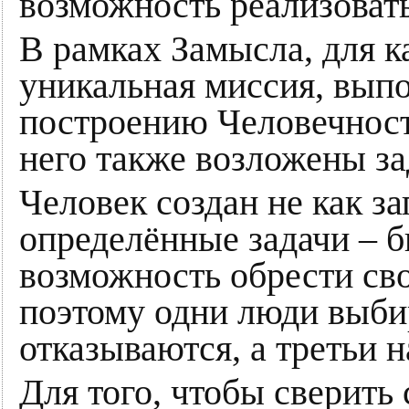
возможность реализоват
В рамках Замысла, для к
уникальная миссия, вып
построению Человечност
него также возложены з
Человек создан не как 
определённые задачи – 
возможность обрести сво
поэтому одни люди выби
отказываются, а третьи н
Для того, чтобы сверит