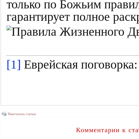
только по Божьим правила
гарантирует полное раск
[1]
Еврейская поговорка: 
Напечатать статью
Комментарии к ста