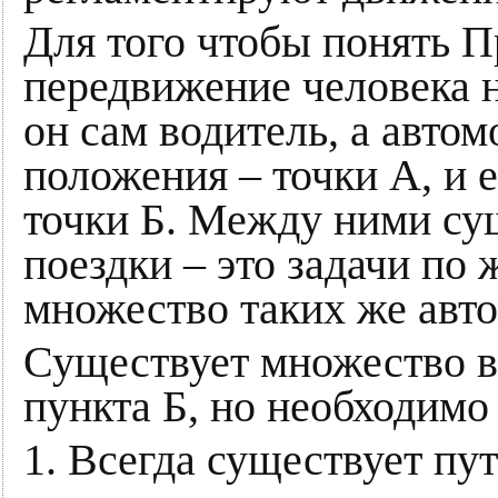
Для того чтобы понять 
передвижение человека н
он сам водитель, а автом
положения – точки А, и 
точки Б. Между ними сущ
поездки – это задачи по 
множество таких же авто
Существует множество в
пункта Б, но необходимо 
1. Всегда существует пу