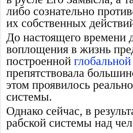
либо сознательно против
их собственных действий
До настоящего времени 
воплощения в жизнь пр
построенной
глобальной
препятствовала большинс
этом проявилось реально
системы.
Однако сейчас, в резуль
рабской системы над чел