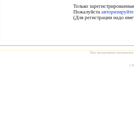
Только зарегистрированные
Пожалуйста
авторизируйте
(Для регистрации надо име
При цитировании материалов с
[
0