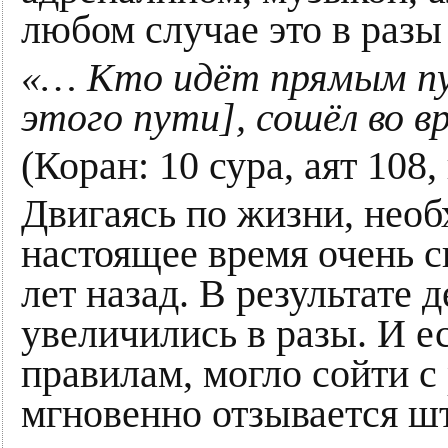
любом случае это в раз
«… Кто идёт прямым пут
этого пути], сошёл во вр
(Коран: 10 сура, аят 108
Двигаясь по жизни, необ
настоящее время очень с
лет назад. В результате 
увеличились в разы. И е
правилам, могло сойти с
мгновенно отзывается ш