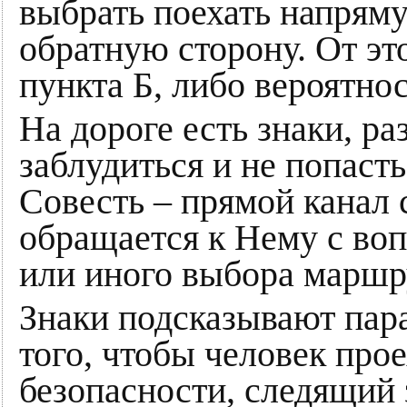
выбрать поехать напряму
обратную сторону. От это
пункта Б, либо вероятнос
На дороге есть знаки, р
заблудиться и не попасть
Совесть – прямой канал 
обращается к Нему с воп
или иного выбора маршр
Знаки подсказывают пар
того, чтобы человек прое
безопасности, следящий з