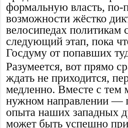
формальную власть, по-
возможности жёстко дик
велосипедах политикам 
следующий этап, пока чт
Госдуму от попавших ту
Разумеется, вот прямо ср
ждать не приходится, пе
медленно. Вместе с тем
нужном направлении — п
опыта наших западных др
может быть успешно пр