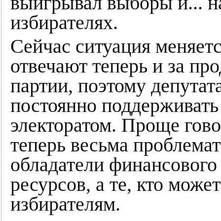
выигрывал выборы и... н
избирателях.
Сейчас ситуация меняет
отвечают теперь и за пр
партии, поэтому депутат
постоянно поддерживать
электоратом. Проще гово
теперь весьма проблема
обладатели финансового
ресурсов, а те, кто може
избирателям.