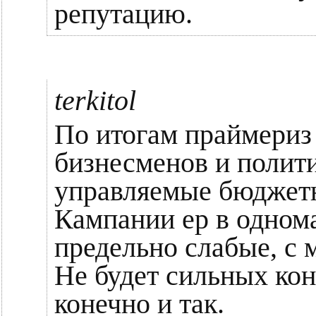
репутацию.
terkitol
По итогам праймериз 
бизнесменов и полити
управляемые бюджет
Кампании ер в одном
предельно слабые, с
Не будет сильных кон
конечно и так.