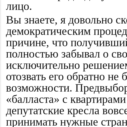
лицо.
Вы знаете, я довольно с
демократическим процед
причине, что получивший
полностью забывал о сво
исключительно решением
отозвать его обратно не
возможности. Предвыбор
«балласта» с квартирами
депутатские кресла вовсе
принимать нужные стран