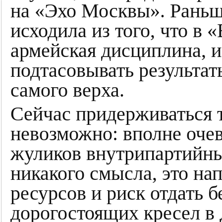
на «Эхо Москвы». Раньш
исходила из того, что в
армейская дисциплина, и
подтасовывать результат
самого верха.
Сейчас придерживаться 
невозможно: вполне очев
жуликов внутрипартийн
никакого смысла, это на
ресурсов и риск отдать 
дорогостоящих кресел в 