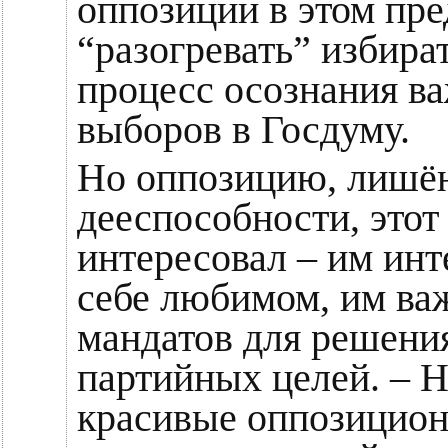
оппозиции в этом пр
“разогревать” избират
процесс осознания в
выборов в Госдуму.
Но оппозицию, лишё
дееспособности, этот
интересовал – им ин
себе любимом, им ва
мандатов для решени
партийных целей. – Н
красивые оппозицион