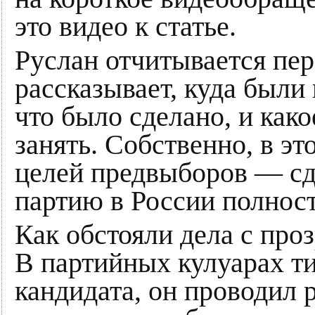
это видео к статье.
Руслан отчитывается пер
рассказывает, куда были
что было сделано, и како
занять. Собственно, в эт
целей предвыборов — сд
партию в России полнос
Как обстояли дела с про
В партийных кулуарах ти
кандидата, он проводил