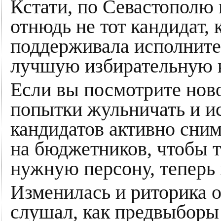
Кстати, по Севастополю
отнюдь не тот кандидат, 
поддерживала исполнитель
лучшую избирательную 
Если вы посмотрите ново
попытки жульничать и и
кандидатов активно сни
на бюджетников, чтобы т
нужную персону, теперь 
Изменилась и риторика о
слушал, как предвыборы