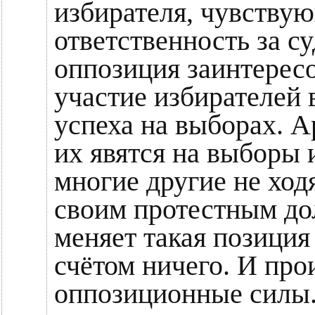
избирателя, чувству
ответственность за с
оппозиция заинтерес
участие избирателей 
успеха на выборах. 
их явятся на выборы 
многие другие не ход
своим протестным до
меняет такая позиция
счётом ничего. И про
оппозиционные силы.