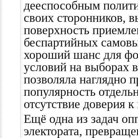
дееспособным полити
своих сторонников, 
поверхность приемле
беспартийных самовы
хороший шанс для ф
условий на выборах в
позволяла наглядно п
популярность отдельн
отсутствие доверия к
Ещё одна из задач оп
электората, превраще