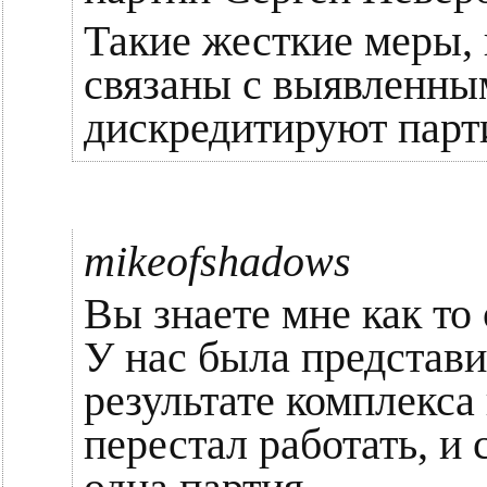
Такие жесткие меры, 
связаны с выявленны
дискредитируют парт
mikeofshadows
Вы знаете мне как то 
У нас была представи
результате комплекса
перестал работать, и