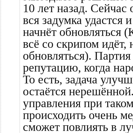
10 лет назад. Сейчас 
вся задумка удастся 
начнёт обновляться (
всё со скрипом идёт,
обновляться). Партия 
репутацию, когда нар
То есть, задача улуч
остаётся нерешённой
управления при таком
происходить очень ме
сможет повлиять в л