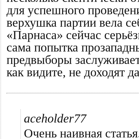
для успешного проведен
верхушка партии вела себ
«Парнаса» сейчас серьё
сама попытка прозападн
предвыборы заслуживает 
как видите, не доходят да
aceholder77
Очень наивная статья