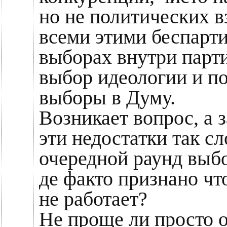
но не политических в
всеми этими беспарт
выборах внутри парти
выбор идеологии и п
выборы в Думу.
Возникает вопрос, а 
эти недостатки так сл
очередной раунд выбор
де факто признано чт
не работает?
Не проще ли просто 