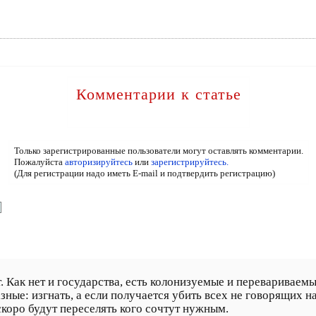
Комментарии к статье
Только зарегистрированные пользователи могут оставлять комментарии.
Пожалуйста
авторизируйтесь
или
зарегистрируйтесь.
(Для регистрации надо иметь E-mail и подтвердить регистрацию)
. Как нет и государства, есть колонизуемые и перевариваем
разные: изгнать, а если получается убить всех не говорящих
коро будут переселять кого сочтут нужным.