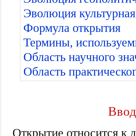
Эволюция культурная
Формула открытия
Термины, используем
Область научного зна
Область практическог
Ввод
Открытие относится к 