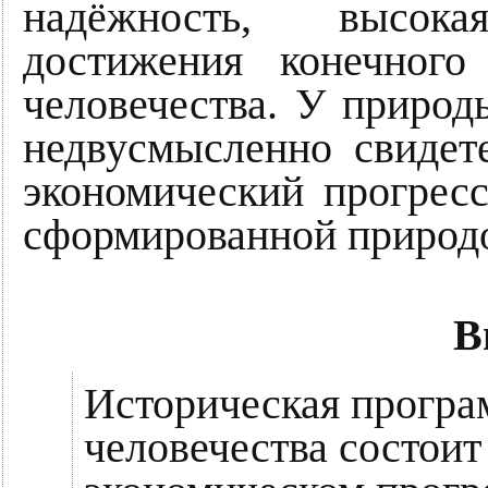
надёжность, высок
достижения конечного
человечества. У природ
недвусмысленно свидет
экономический прогрес
сформированной природ
В
Историческая програ
человечества состоит