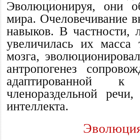
Эволюционируя, они о
мира. Очеловечивание в
навыков. В частности, 
увеличилась их масса 
мозга, эволюционировал
антропогенез сопрово
адаптированной к 
членораздельной речи,
интеллекта.
Эволюция