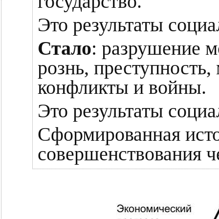
государство.
Это результаты социа
Стало
: разрушение 
рознь, преступность
конфликты и войны.
Это результаты социа
Сформированная исто
совершенствования че