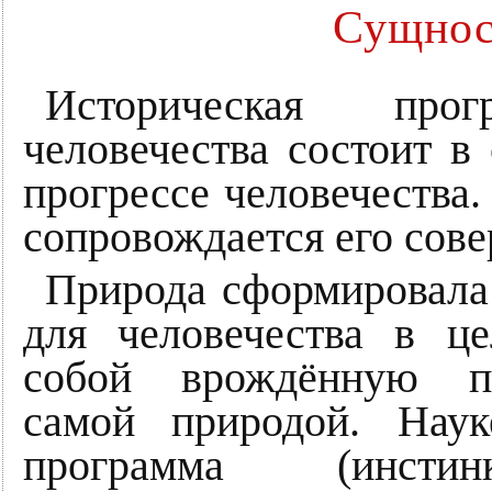
Сущнос
Историческая прог
человечества состоит в
прогрессе человечества.
сопровождается его сов
Природа сформировала 
для человечества в це
собой врождённую пр
самой природой. Наук
программа (инсти