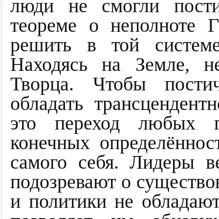
люди не смогли пости
теореме о неполноте 
решить в той системе
Находясь на Земле, н
Творца. Чтобы пости
обладать трансцендент
это переход любых г
конечных определённос
самого себя. Лидеры 
подозревают о существо
и политики не обладают