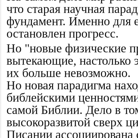
что старая научная парад
фундамент. Именно для е
остановлен прогресс.
Но "новые физические п
вытекающие, настолько 
их больше невозможно.
Но новая парадигма нахо
библейскими ценностями 
самой Библии. Дело в то
высокоразвитой сверх ци
Писании ассоциирована 