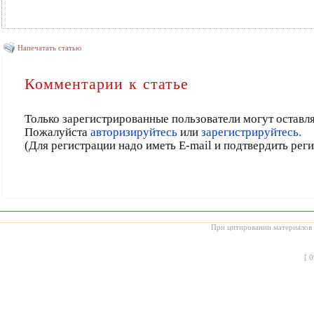
Напечатать статью
Комментарии к статье
Только зарегистрированные пользователи могут оставл
Пожалуйста
авторизируйтесь
или
зарегистрируйтесь.
(Для регистрации надо иметь E-mail и подтвердить рег
При цитировании материалов с
[
0