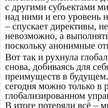
с другими субъектами м
над ними и его уровень 
– спускает директивы, н
невозможно, а выполнять
поскольку анонимные от
Вот так и рухнула глоба
снова, добиваясь для се
преимуществ в будущем.
сегодня можно только в 
глобализированном управ
В итоге потеряли всё – м