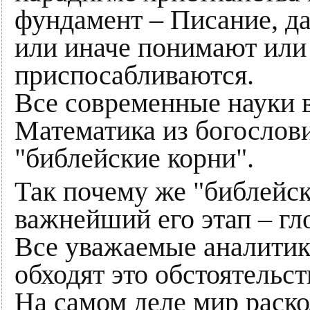
фундамент – Писание, да
или иначе понимают или
приспосабливаются.
Все современные науки 
Математика из богослови
"библейские корни".
Так почему же "библейск
важнейший его этап – гл
Все уважаемые аналитик
обходят это обстоятельст
На самом деле мир раско