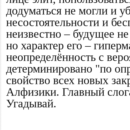
додуматься не могли и у
несостоятельности и бес
неизвестно – будущее не 
но характер его – гипер
неопределённость с веро
детерминировано "по оп
свойство всех новых за
Алфизики. Главный слог
Угадывай.