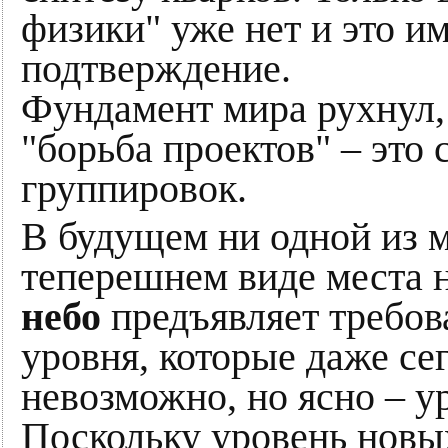
физики" уже нет и это и
подтверждение.
Фундамент мира рухнул, 
"борьба проектов" – эт
группировок.
В будущем ни одной из 
теперешнем виде места 
небо
предъявляет требов
уровня, которые даже се
невозможно, но ясно – у
Поскольку уровень новы