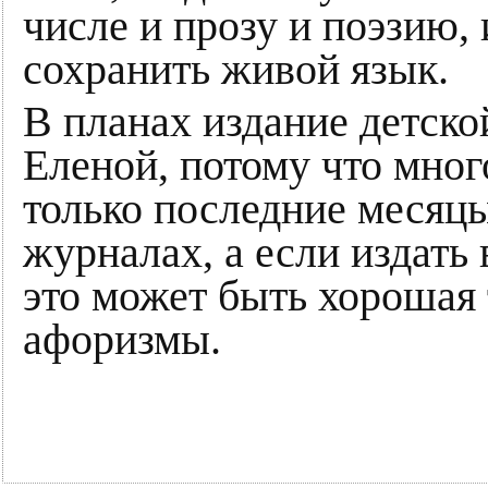
числе и прозу и поэзию,
сохранить живой язык.
В планах издание детско
Еленой, потому что мног
только последние месяцы 
журналах, а если издать
это может быть хорошая 
афоризмы.