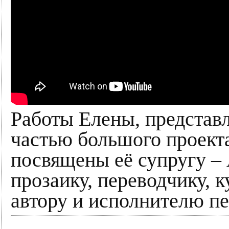
Работы Елены, представл
частью большого проект
посвящены её супругу – 
прозаику, переводчику, к
автору и исполнителю пе