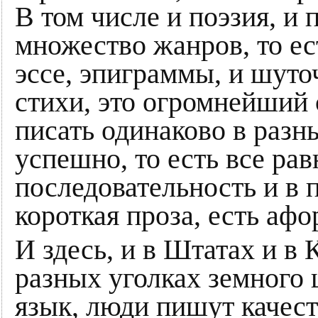
В том числе и поэзия, и 
множество жанров, то ест
эссе, эпиграммы, и шуто
стихи, это огромнейший 
писать одинаково в разн
успешно, то есть все рав
последовательность и в п
короткая проза, есть афо
И здесь, и в Штатах и в 
разных уголках земного ш
язык, люди пишут качест