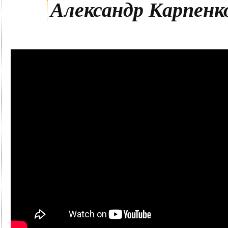
Александр Карпенк