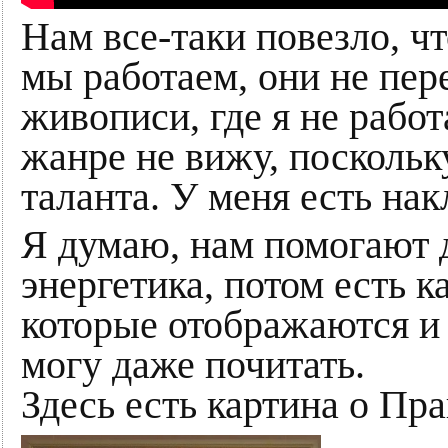
Нам все-таки повезло, ч
мы работаем, они не пер
живописи, где я не работ
жанре не вижу, посколь
таланта. У меня есть нак
Я думаю, нам помогают 
энергетика, потом есть 
которые отображаются и 
могу даже почитать.
Здесь есть картина о Пра