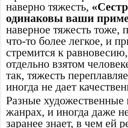
наверно тяжесть,
«Сестр
одинаковы ваши прим
наверное тяжесть тоже, 
что-то более легкое, и пр
стремится к равновесию,
отдельно взятом человеке
так, тяжесть переплавляе
иногда не дает качестве
Разные художественные 
жанрах, и иногда даже н
заранее знает, в чем ей р