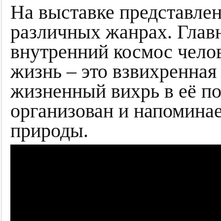
На выставке представлен
различных жанрах. Главн
внутренний космос челов
жизнь – это взвихренная
жизненный вихрь в её по
организован и напомина
природы.