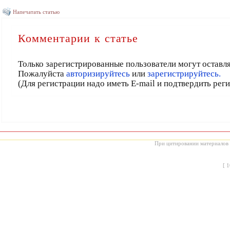
Напечатать статью
Комментарии к статье
Только зарегистрированные пользователи могут оставл
Пожалуйста
авторизируйтесь
или
зарегистрируйтесь.
(Для регистрации надо иметь E-mail и подтвердить рег
При цитировании материалов с
[
1