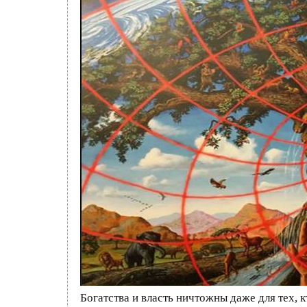
Богатства и власть ничтожны даже для тех, 