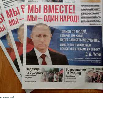
ы вместе!