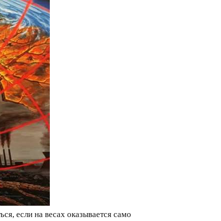
ься, если на весах оказывается само