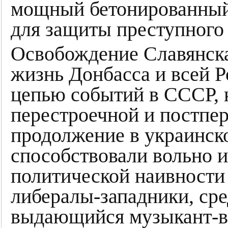
мощный бетонированный
для защиты преступного
Освобождение Славянск
жизнь Донбасса и всей 
цепью событий в СССР, 
перестроечной и постпе
продолжение в украинско
способствовали вольно и
политической наивности
либералы-западники, сре
выдающийся музыкант-в