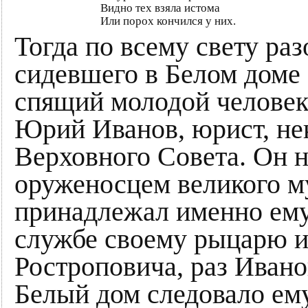
Видно тех взяла истома
Или порох кончился у них.
Тогда по всему свету ра
сидевшего в Белом доме 
спящий молодой человек.
Юрий Иванов, юрист, не
Верховного Совета. Он н
оруженосцем великого м
принадлежал именно ему,
службе своему рыцарю и
Ростроповича, раз Ивано
Белый дом следовало ему.