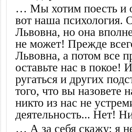
… Мы хотим поесть и о
вот наша психология. 
Львовна, но она вполне
не может! Прежде всег
Львовна, а потом все п
оставьте нас в покое! И
ругаться и других подст
того, что вы назовете 
никто из нас не устре
деятельность... Нет! Н
… А за себя скажу: я 