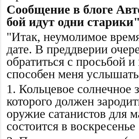
Сообщение в блоге Авто
бой идут одни старики"
"Итак, неумолимое время
дате. В преддверии очер
обратиться с просьбой и 
способен меня услышать
1. Кольцевое солнечное з
которого должен зародит
оружие сатанистов для м
состоится в воскресенье 