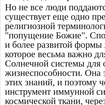
Но не все люди поддают
существует еще одно пре
религиозной терминолог
"попущение Божие". Спо
и более развитой формы 
которое весьма важно дл
Солнечной системы для 
жизнеспособности. Она 
этих знаний, и поэтому 
инструмент иммунной си
космической ткани, чер