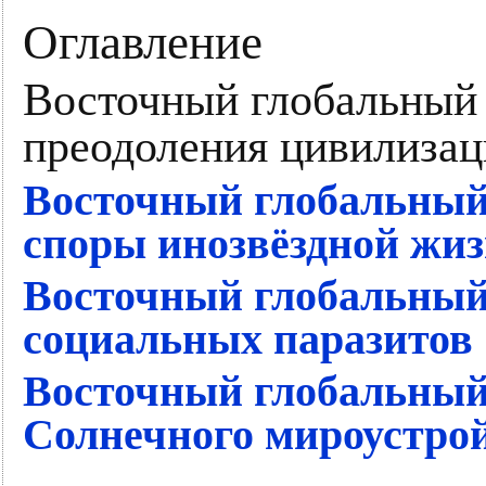
Оглавление
Восточный глобальный 
преодоления цивилизац
Восточный глобальный 
споры инозвёздной жи
Восточный глобальный 
социальных паразитов
Восточный глобальный 
Солнечного мироустро