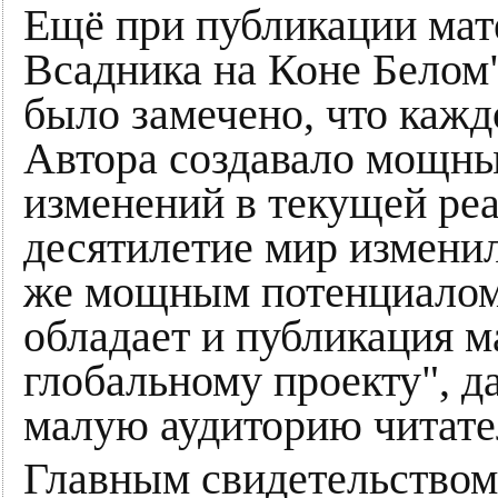
Ещё при публикации мат
Всадника на Коне Белом",
было замечено, что кажд
Автора создавало мощны
изменений в текущей реа
десятилетие мир изменил
же мощным потенциалом 
обладает и публикация 
глобальному проекту", д
малую аудиторию читате
Главным свидетельством 