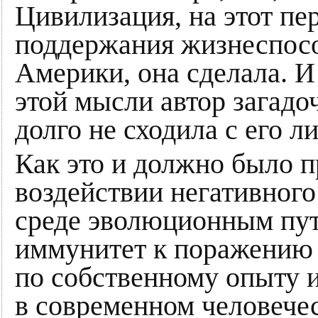
Цивилизация, на этот пе
поддержания жизнеспос
Америки, она сделала. И 
этой мысли автор загадо
долго не сходила с его ли
Как это и должно было 
воздействии негативного
среде эволюционным пут
иммунитет к поражению 
по собственному опыту и
в современном человече