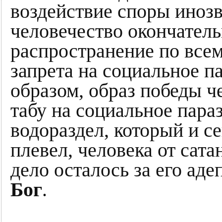
воздействие споры иноз
человечество окончатель
распространение по всем
запрета на социальное п
образом, образ победы че
табу на социальное пара
водораздел, который и се
плевел, человека от сата
дело осталось за его ад
Бог
.