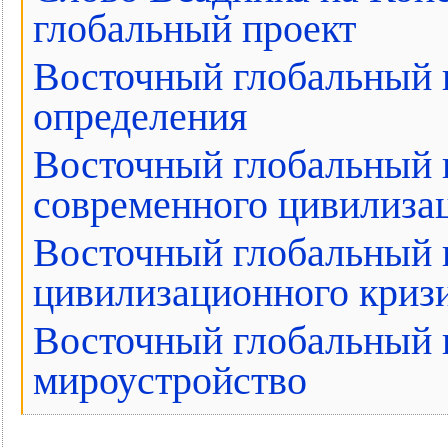
глобальный проект
Восточный глобальный 
определения
Восточный глобальный п
современного цивилиза
Восточный глобальный п
цивилизационного криз
Восточный глобальный п
мироустройство