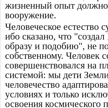
жизненный опыт должно 
вооружение.
Человеческое естество с
ибо сказано, что "создал
образу и подобию", не п
собственному. Человек 
совершенствовался на п
системой: мы дети Земли
человечество адаптиров
условиях и только исклю
освоения космического 