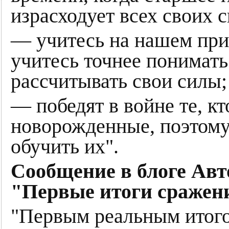
израсходует всех своих с
— учитесь на нашем при
учитесь точнее понимать
рассчитывать свои силы;
— победят в войне те, к
новорожденные, поэтому
обучить их".
Сообщение в блоге Авто
"Первые итоги сражен
"Первым реальным итого