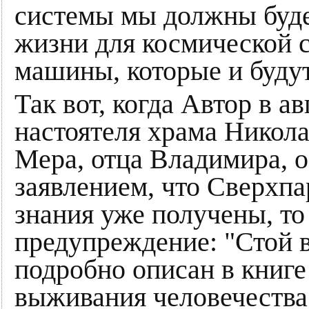
системы мы должны буде
жизни для космической 
машины, которые и буду
Так вот, когда Автор в а
настоятеля храма Никола
Мера, отца Владимира, о
заявлением, что Сверхпар
знания уже получены, то
предупреждение: "Стой в
подробно описан в книге
выживания человечества