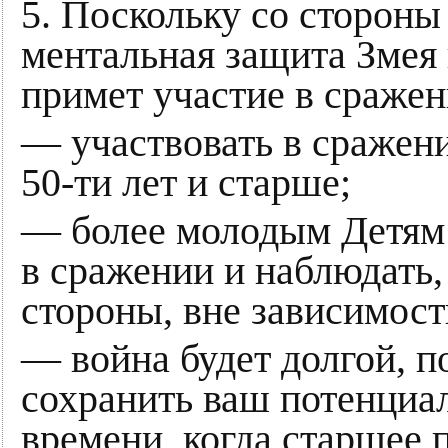
5. Поскольку со стороны
ментальная защита Змея 
примет участие в сражен
— участвовать в сражен
50-ти лет и старше;
— более молодым Детям 
в сражении и наблюдать,
стороны, вне зависимости
— война будет долгой, п
сохранить ваш потенциал
времени, когда старшее п