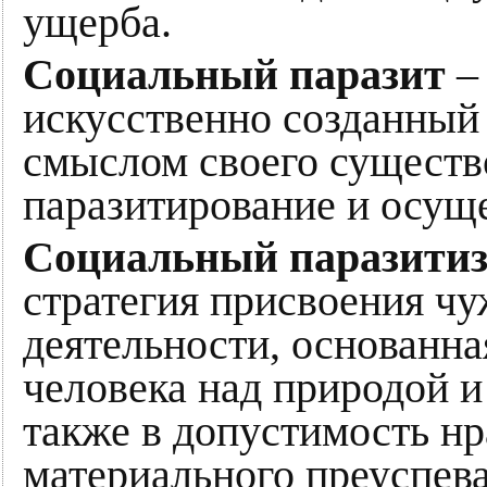
ущерба.
Социальный паразит
– 
искусственно созданный 
смыслом своего существ
паразитирование и осуще
Социальный паразити
стратегия присвоения чу
деятельности, основанна
человека над природой и
также в допустимость нр
материального преуспева