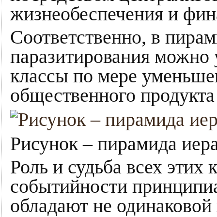
жизнеобеспечения и фин
Соответственно, в пира
паразитирования можно
классы по мере уменьше
общественного продукта 
Рисунок – пирамида иер
Роль и судьба всех этих 
событийности принципиа
обладают не одинаковой