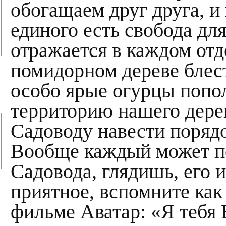
обогащаем друг друга, и
единого есть свобода для
отражается в каждом от
помидорном дереве блес
особо ярые огурцы попо
территорию нашего дере
Садоводу навести поряд
Вообще каждый может по
Садовода, глядишь, его и
приятное, вспомните как
фильме Аватар: «Я тебя 