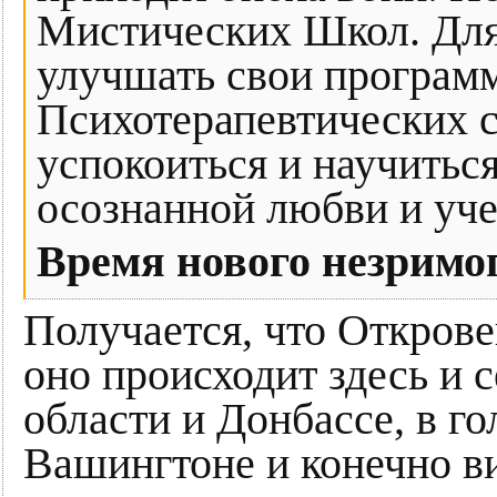
Мистических Школ. Для т
улучшать свои програм
Психотерапевтических с
успокоиться и научитьс
осознанной любви и уч
Время нового незримо
Получается, что Открове
оно происходит здесь и 
области и Донбассе, в го
Вашингтоне и конечно ви