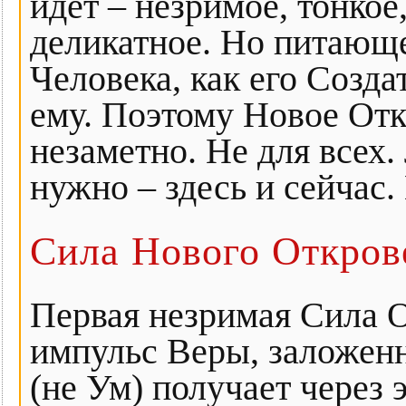
идет – незримое, тонкое
деликатное. Но питающе
Человека, как его Созда
ему. Поэтому Новое Отк
незаметно. Не для всех.
нужно – здесь и сейчас.
Сила Нового Откров
Первая незримая Сила О
импульс Веры, заложенн
(не Ум) получает через 