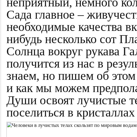
неприятный, немного ко
Сада главное – живучест
необходимые качества вк
нибудь несколько сот Пл
Солнца вокруг рукава Г
получится из нас в резул
знаем, но пишем об этом
и как мы можем предпол
Души освоят лучистые те
поселиться в кристаллах