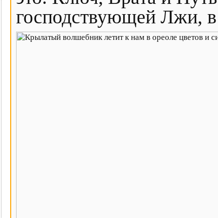
господствующей Лжи, в 