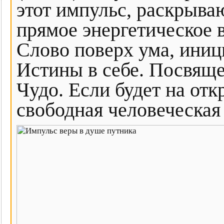
этот импульс, раскрыв
прямое энергетическое 
Слово поверх ума, иниц
Истины в себе. Посвяще
Чудо. Если будет на отк
свободная человеческая 