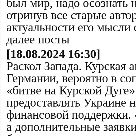
был мир, надо осознать 
отринув все старые авто
актуальности его мысли
далее посты
[18.08.2024 16:30]
Раскол Запада. Курская 
Германии, вероятно в со
«битве на Курской Дуге»
предоставлять Украине 
финансовой поддержки. 
а дополнительные заяв