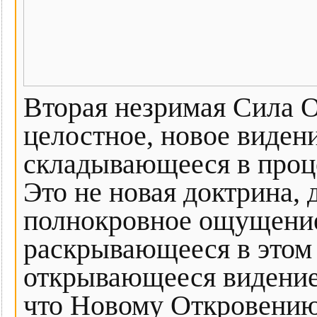
Вторая незримая Сила О
целостное, новое виден
складывающееся в проц
Это не новая доктрина, 
полнокровное ощущение
раскрывающееся в этом 
открывающееся видение
что Новому Откровению 