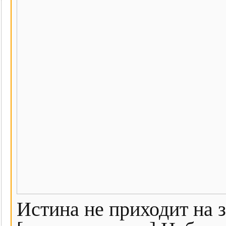
Истина не приходит на 