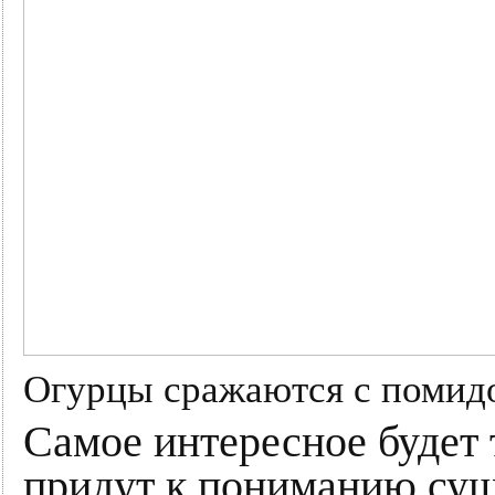
Огурцы сражаются с помидо
Самое интересное будет 
придут к пониманию сущ