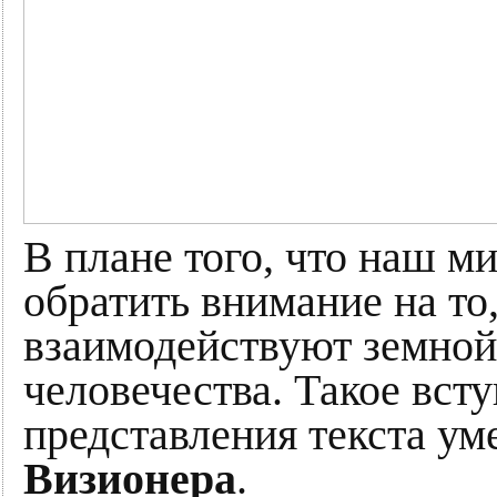
В плане того, что наш м
обратить внимание на то,
взаимодействуют земной
человечества. Такое вст
представления текста ум
Визионера
.