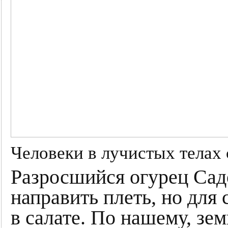
Человеки в лучистых телах
Разросшийся огурец Сад
направить плеть, но для
в салате. По нашему, зем