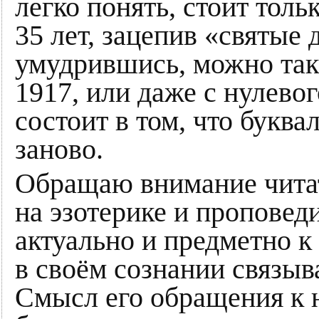
легко понять, стоит толь
35 лет, зацепив «святые 
умудрившись, можно так
1917, или даже с нулевого
состоит в том, что букв
заново.
Обращаю внимание читат
на эзотерике и проповед
актуально и предметно 
в своём сознании связы
Смысл его обращения к 